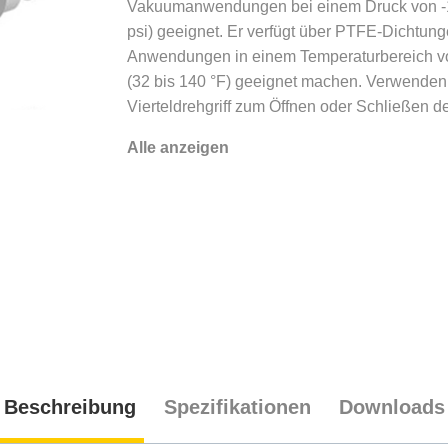
Vakuumanwendungen bei einem Druck von -1
psi) geeignet. Er verfügt über PTFE-Dichtunge
Anwendungen in einem Temperaturbereich vo
(32 bis 140 °F) geeignet machen. Verwenden
Vierteldrehgriff zum Öffnen oder Schließen de
Alle anzeigen
Beschreibung
Spezifikationen
Downloads