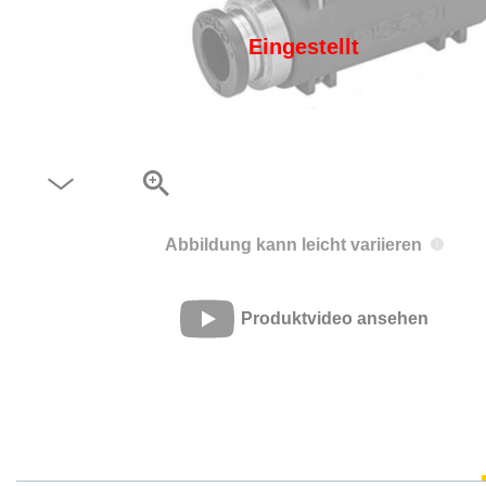
Eingestellt
Abbildung kann leicht variieren
Produktvideo ansehen