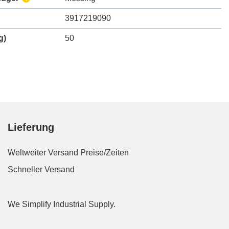
3917219090
g)
50
Lieferung
Weltweiter Versand
Preise/Zeiten
Schneller Versand
We Simplify Industrial Supply.