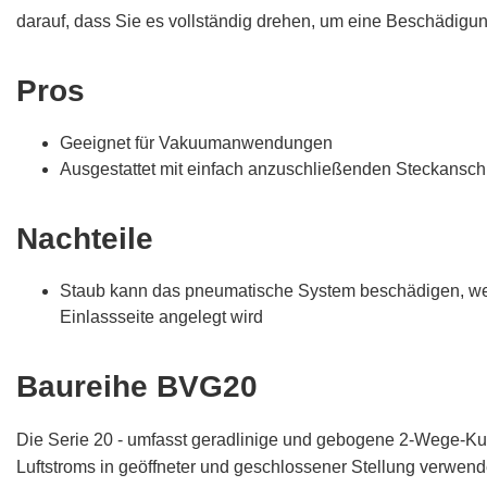
darauf, dass Sie es vollständig drehen, um eine Beschädigun
Pros
Geeignet für Vakuumanwendungen
Ausgestattet mit einfach anzuschließenden Steckansc
Nachteile
Staub kann das pneumatische System beschädigen, we
Einlassseite angelegt wird
Baureihe BVG20
Die Serie 20 - umfasst geradlinige und gebogene 2-Wege-Kug
Luftstroms in geöffneter und geschlossener Stellung verwend