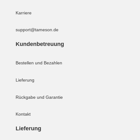
Karriere
support@tameson.de
Kundenbetreuung
Bestellen und Bezahlen
Lieferung
Rückgabe und Garantie
Kontakt
Lieferung