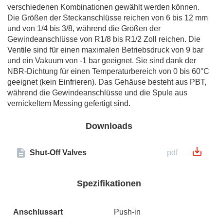
verschiedenen Kombinationen gewählt werden können.
Die Größen der Steckanschlüsse reichen von 6 bis 12 mm
und von 1/4 bis 3/8, während die Größen der
Gewindeanschlüsse von R1/8 bis R1/2 Zoll reichen. Die
Ventile sind für einen maximalen Betriebsdruck von 9 bar
und ein Vakuum von -1 bar geeignet. Sie sind dank der
NBR-Dichtung für einen Temperaturbereich von 0 bis 60°C
geeignet (kein Einfrieren). Das Gehäuse besteht aus PBT,
während die Gewindeanschlüsse und die Spule aus
vernickeltem Messing gefertigt sind.
Downloads
Shut-Off Valves
pdf
Spezifikationen
Anschlussart
Push-in