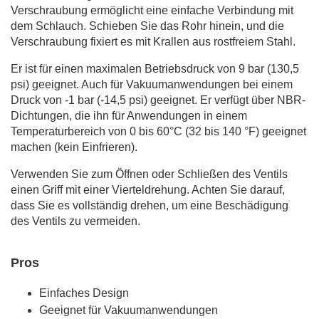
Verschraubung ermöglicht eine einfache Verbindung mit
dem Schlauch. Schieben Sie das Rohr hinein, und die
Verschraubung fixiert es mit Krallen aus rostfreiem Stahl.
Er ist für einen maximalen Betriebsdruck von 9 bar (130,5
psi) geeignet. Auch für Vakuumanwendungen bei einem
Druck von -1 bar (-14,5 psi) geeignet. Er verfügt über NBR-
Dichtungen, die ihn für Anwendungen in einem
Temperaturbereich von 0 bis 60°C (32 bis 140 °F) geeignet
machen (kein Einfrieren).
Verwenden Sie zum Öffnen oder Schließen des Ventils
einen Griff mit einer Vierteldrehung. Achten Sie darauf,
dass Sie es vollständig drehen, um eine Beschädigung
des Ventils zu vermeiden.
Pros
Einfaches Design
Geeignet für Vakuumanwendungen