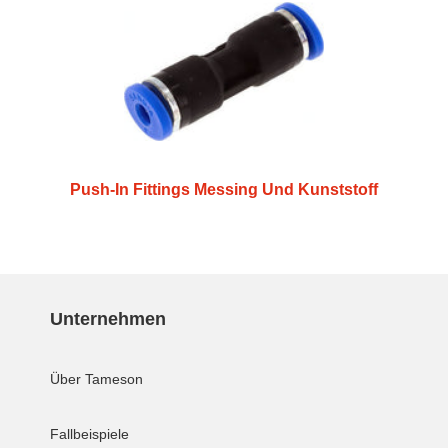
Push-In Fittings Messing Und Kunststoff
Unternehmen
Über Tameson
Fallbeispiele