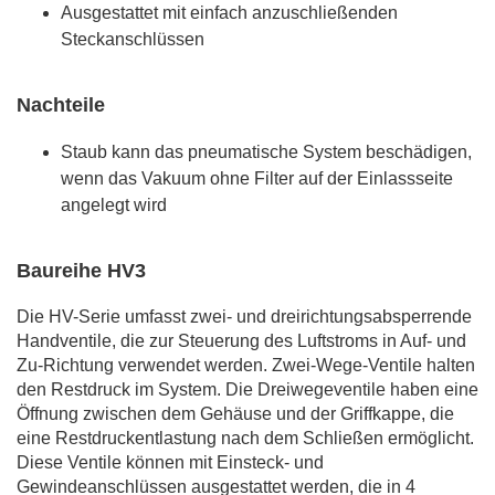
Ausgestattet mit einfach anzuschließenden
Steckanschlüssen
Nachteile
Staub kann das pneumatische System beschädigen,
wenn das Vakuum ohne Filter auf der Einlassseite
angelegt wird
Baureihe HV3
Die HV-Serie umfasst zwei- und dreirichtungsabsperrende
Handventile, die zur Steuerung des Luftstroms in Auf- und
Zu-Richtung verwendet werden. Zwei-Wege-Ventile halten
den Restdruck im System. Die Dreiwegeventile haben eine
Öffnung zwischen dem Gehäuse und der Griffkappe, die
eine Restdruckentlastung nach dem Schließen ermöglicht.
Diese Ventile können mit Einsteck- und
Gewindeanschlüssen ausgestattet werden, die in 4