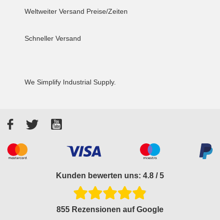
Weltweiter Versand
Preise/Zeiten
Schneller Versand
We Simplify Industrial Supply.
Facebook
Twitter
YouTube
Akzeptierte Zahlungsarten
Kunden bewerten uns: 4.8 / 5
855 Rezensionen auf Google