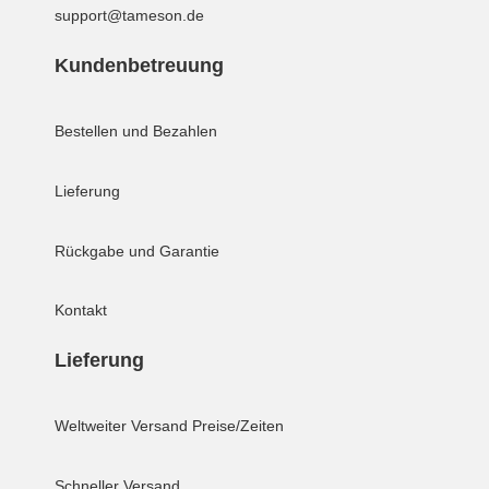
support@tameson.de
Kundenbetreuung
Bestellen und Bezahlen
Lieferung
Rückgabe und Garantie
Kontakt
Lieferung
Weltweiter Versand
Preise/Zeiten
Schneller Versand