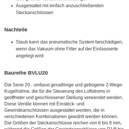
Ausgestattet mit einfach anzuschließenden
Steckanschlüssen
Nachteile
Staub kann das pneumatische System beschädigen,
wenn das Vakuum ohne Filter auf der Einlassseite
angelegt wird
Baureihe BVLU20
Die Serie 20 - umfasst geradlinige und gebogene 2-Wege-
Kugelhähne, die für die Steuerung des Luftstroms in
geöffneter und geschlossener Stellung verwendet werden.
Diese Ventile können mit Einsteck- und
Gewindeanschlüssen ausgestattet werden, die in
verschiedenen Kombinationen gewählt werden können.
Die Größen der Steckanschlüsse reichen von 6 bis 8 mm,