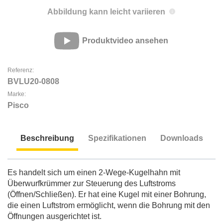
Abbildung kann leicht variieren
Produktvideo ansehen
Referenz:
BVLU20-0808
Marke:
Pisco
Beschreibung
Spezifikationen
Downloads
Beschreibung
Es handelt sich um einen 2-Wege-Kugelhahn mit
Überwurfkrümmer zur Steuerung des Luftstroms
(Öffnen/Schließen). Er hat eine Kugel mit einer Bohrung,
die einen Luftstrom ermöglicht, wenn die Bohrung mit den
Öffnungen ausgerichtet ist.