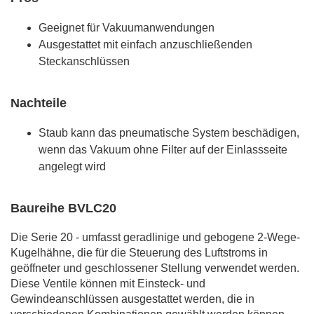
Geeignet für Vakuumanwendungen
Ausgestattet mit einfach anzuschließenden
Steckanschlüssen
Nachteile
Staub kann das pneumatische System beschädigen,
wenn das Vakuum ohne Filter auf der Einlassseite
angelegt wird
Baureihe BVLC20
Die Serie 20 - umfasst geradlinige und gebogene 2-Wege-
Kugelhähne, die für die Steuerung des Luftstroms in
geöffneter und geschlossener Stellung verwendet werden.
Diese Ventile können mit Einsteck- und
Gewindeanschlüssen ausgestattet werden, die in