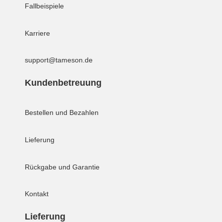
Fallbeispiele
Karriere
support@tameson.de
Kundenbetreuung
Bestellen und Bezahlen
Lieferung
Rückgabe und Garantie
Kontakt
Lieferung