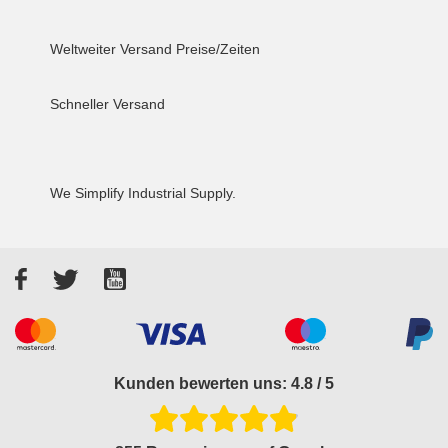
Weltweiter Versand
Preise/Zeiten
Schneller Versand
We Simplify Industrial Supply.
Facebook
Twitter
YouTube
Akzeptierte Zahlungsarten
Kunden bewerten uns: 4.8 / 5