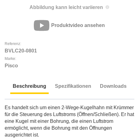
Abbildung kann leicht variieren
Produktvideo ansehen
Referenz:
BVLC20-0801
Marke:
Pisco
Beschreibung
Spezifikationen
Downloads
Beschreibung
Es handelt sich um einen 2-Wege-Kugelhahn mit Krümmer
für die Steuerung des Luftstroms (Öffnen/Schließen). Er hat
eine Kugel mit einer Bohrung, die einen Luftstrom
ermöglicht, wenn die Bohrung mit den Öffnungen
ausgerichtet ist.