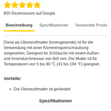
855 Rezensionen auf Google
Beschreibung
Spezifikationen
Verwandte Produk
Beschreibung
Diese pp-Überwurfmutter (Innengewinde) ist für die
Verwendung mit einer Klemmringverschraubung
vorgesehen. Geeignet für Schläuche mit einem Außen-
und Innendurchmesser von 8x6 mm. Die Mutter ist für
Temperaturen von 5 bis 90 °C (41 bis 194 °F) geeignet.
Vorteile:
Die Überwurfmutter ist gerändelt
Spezifikationen