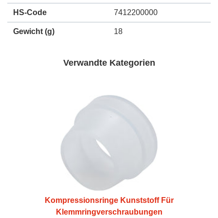
HS-Code
7412200000
Gewicht
(g)
18
Verwandte Kategorien
Kompressionsringe Kunststoff Für
Klemmringverschraubungen