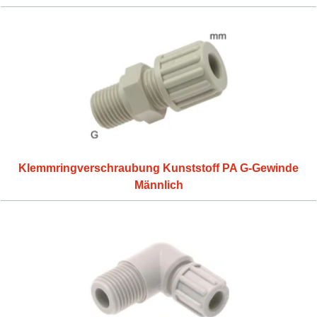
Klemmringverschraubung Kunststoff PA G-Gewinde
Männlich