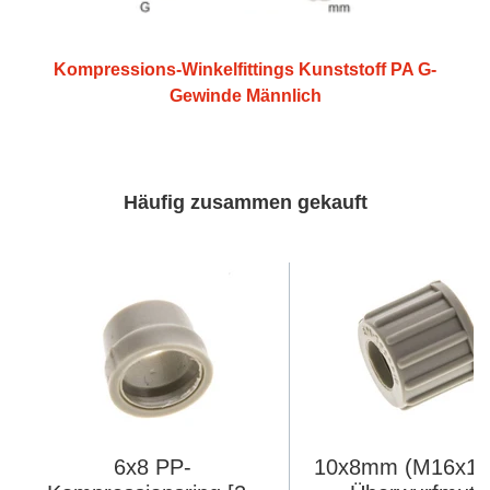
Kompressions-Winkelfittings Kunststoff PA G-
Gewinde Männlich
Häufig zusammen gekauft
6x8 PP-
10x8mm (M16x1.