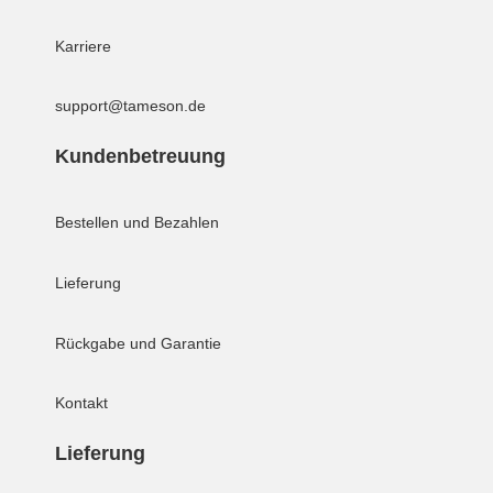
Karriere
support@tameson.de
Kundenbetreuung
Bestellen und Bezahlen
Lieferung
Rückgabe und Garantie
Kontakt
Lieferung