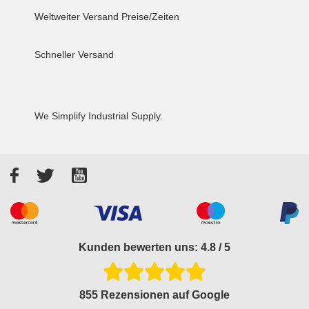
Weltweiter Versand
Preise/Zeiten
Schneller Versand
We Simplify Industrial Supply.
Facebook
Twitter
YouTube
Akzeptierte Zahlungsarten
Kunden bewerten uns: 4.8 / 5
855 Rezensionen auf Google