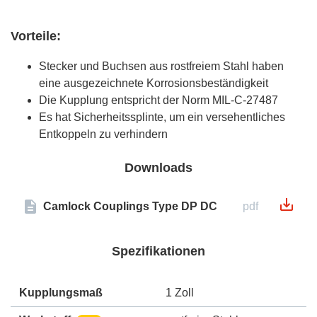
Vorteile:
Stecker und Buchsen aus rostfreiem Stahl haben
eine ausgezeichnete Korrosionsbeständigkeit
Die Kupplung entspricht der Norm MIL-C-27487
Es hat Sicherheitssplinte, um ein versehentliches
Entkoppeln zu verhindern
Downloads
Camlock Couplings Type DP DC
pdf
Spezifikationen
Kupplungsmaß
1 Zoll