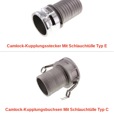
Camlock-Kupplungsstecker Mit Schlauchtülle Typ E
Camlock-Kupplungsbuchsen Mit Schlauchtülle Typ C