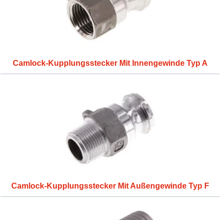
Camlock-Kupplungsstecker Mit Innengewinde Typ A
Camlock-Kupplungsstecker Mit Außengewinde Typ F