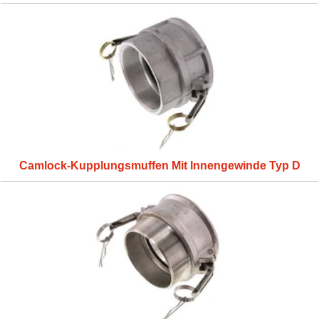
Camlock-Kupplungsmuffen Mit Innengewinde Typ D