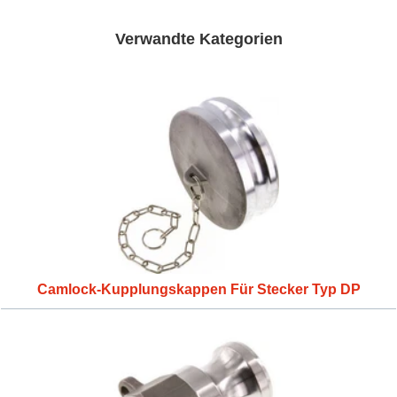
Verwandte Kategorien
Camlock-Kupplungskappen Für Stecker Typ DP