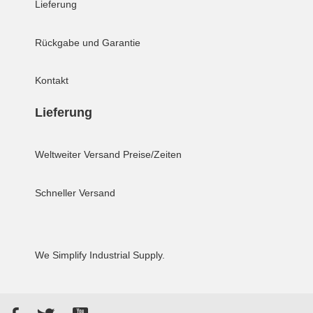
Lieferung
Rückgabe und Garantie
Kontakt
Lieferung
Weltweiter Versand
Preise/Zeiten
Schneller Versand
We Simplify Industrial Supply.
Facebook
Twitter
YouTube