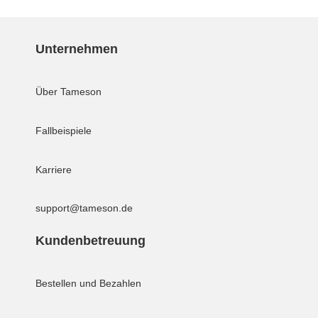
Unternehmen
Über Tameson
Fallbeispiele
Karriere
support@tameson.de
Kundenbetreuung
Bestellen und Bezahlen