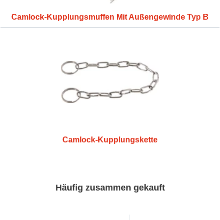
Camlock-Kupplungsmuffen Mit Außengewinde Typ B
Camlock-Kupplungskette
Häufig zusammen gekauft