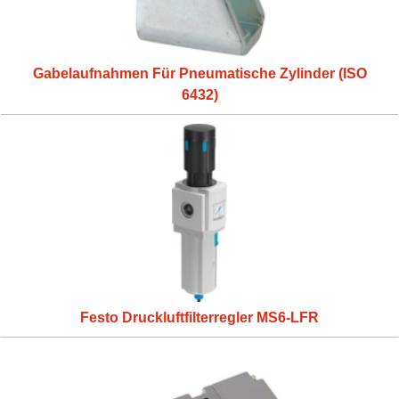
Gabelaufnahmen Für Pneumatische Zylinder (ISO
6432)
Festo Druckluftfilterregler MS6-LFR