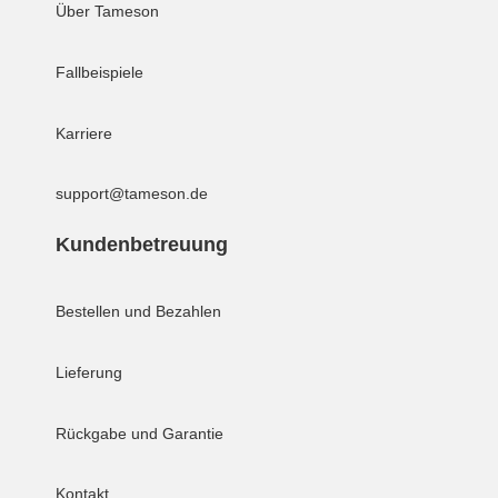
Über Tameson
Fallbeispiele
Karriere
support@tameson.de
Kundenbetreuung
Bestellen und Bezahlen
Lieferung
Rückgabe und Garantie
Kontakt