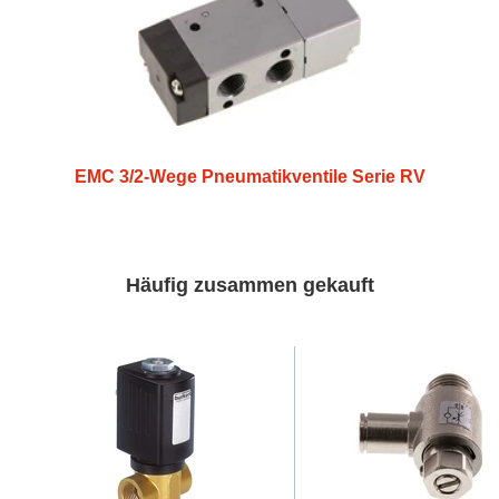
EMC 3/2-Wege Pneumatikventile Serie RV
Häufig zusammen gekauft