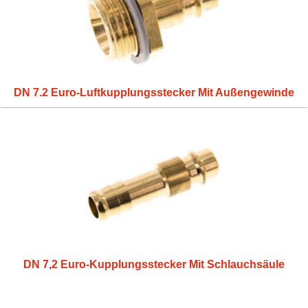
DN 7.2 Euro-Luftkupplungsstecker Mit Außengewinde
DN 7,2 Euro-Kupplungsstecker Mit Schlauchsäule