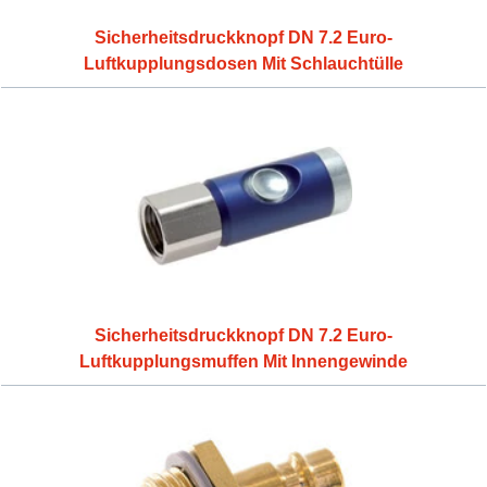
Sicherheitsdruckknopf DN 7.2 Euro-
Luftkupplungsdosen Mit Schlauchtülle
Sicherheitsdruckknopf DN 7.2 Euro-
Luftkupplungsmuffen Mit Innengewinde