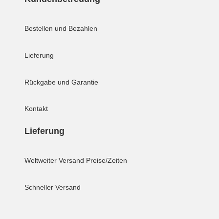
Bestellen und Bezahlen
Lieferung
Rückgabe und Garantie
Kontakt
Lieferung
Weltweiter Versand
Preise/Zeiten
Schneller Versand