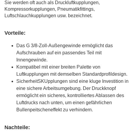
Sie werden oft auch als Druckluftkupplungen,
Kompressorkupplungen, Pneumatikfittings,
Luftschlauchkupplungen usw. bezeichnet.
Vorteile:
Das G 3/8-Zoll-Außengewinde ermöglicht das
Aufschrauben auf ein passendes Teil mit
Innengewinde.
Kompatibel mit einer breiten Palette von
Luftkupplungen mit demselben Standardprofildesign.
SicherheitSKUpplungen sind eine kluge Investition in
eine sichere Arbeitsumgebung. Der Druckknopf
ermöglicht ein sicheres, kontrolliertes Ablassen des
Luftdrucks nach unten, um einen gefährlichen
Bullenpeitscheneffekt zu verhindern.
Nachteile: