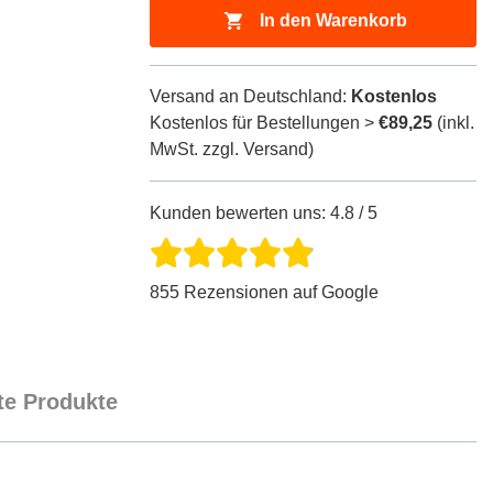
In den Warenkorb
Versand an Deutschland:
Kostenlos
Kostenlos für Bestellungen >
€89,25
(inkl.
MwSt. zzgl. Versand)
Kunden bewerten uns: 4.8 / 5
855 Rezensionen auf Google
e Produkte