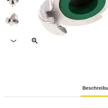
Beschreib