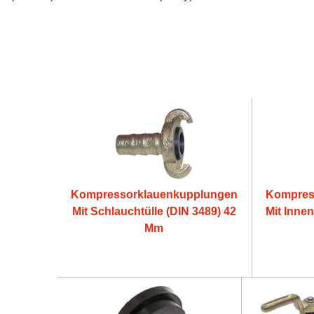
Kompressorklauenkupplungen
Kompres
Mit Schlauchtülle (DIN 3489) 42
Mit Inne
Mm