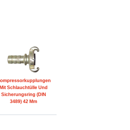
ompressorkupplungen
Mit Schlauchtülle Und
Sicherungsring (DIN
3489) 42 Mm