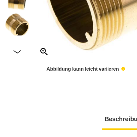
Abbildung kann leicht variieren
Beschreib