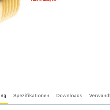
ung
Spezifikationen
Downloads
Verwandt