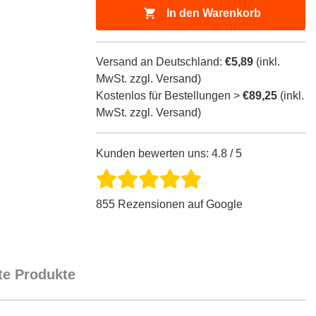
In den Warenkorb
Versand an Deutschland:
€5,89
(inkl.
MwSt. zzgl. Versand)
Kostenlos für Bestellungen >
€89,25
(inkl.
MwSt. zzgl. Versand)
Kunden bewerten uns: 4.8 / 5
855 Rezensionen auf Google
e Produkte