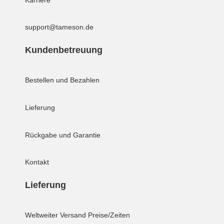
support@tameson.de
Kundenbetreuung
Bestellen und Bezahlen
Lieferung
Rückgabe und Garantie
Kontakt
Lieferung
Weltweiter Versand
Preise/Zeiten