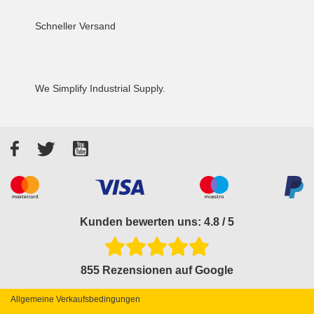
Schneller Versand
We Simplify Industrial Supply.
Facebook
Twitter
YouTube
Akzeptierte Zahlungsarten
Kunden bewerten uns: 4.8 / 5
855 Rezensionen auf Google
Allgemeine Verkaufsbedingungen