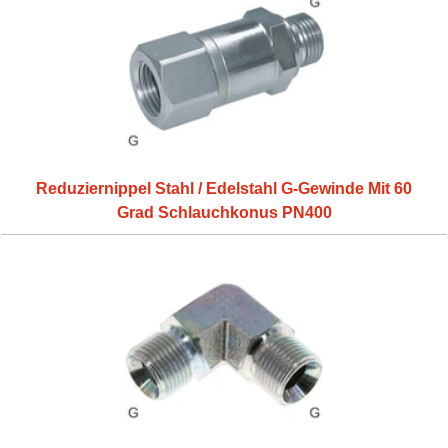
Reduziernippel Stahl / Edelstahl G-Gewinde Mit 60
Grad Schlauchkonus PN400