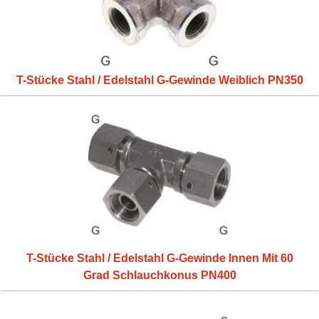
T-Stücke Stahl / Edelstahl G-Gewinde Weiblich PN350
T-Stücke Stahl / Edelstahl G-Gewinde Innen Mit 60
Grad Schlauchkonus PN400