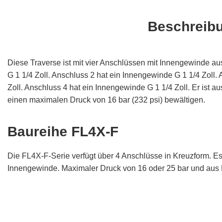
Beschreib
Diese Traverse ist mit vier Anschlüssen mit Innengewinde au
G 1 1/4 Zoll. Anschluss 2 hat ein Innengewinde G 1 1/4 Zoll.
Zoll. Anschluss 4 hat ein Innengewinde G 1 1/4 Zoll. Er ist au
einen maximalen Druck von 16 bar (232 psi) bewältigen.
Baureihe FL4X-F
Die FL4X-F-Serie verfügt über 4 Anschlüsse in Kreuzform. E
Innengewinde. Maximaler Druck von 16 oder 25 bar und aus M