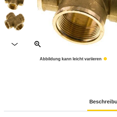
Abbildung kann leicht variieren
Beschreib