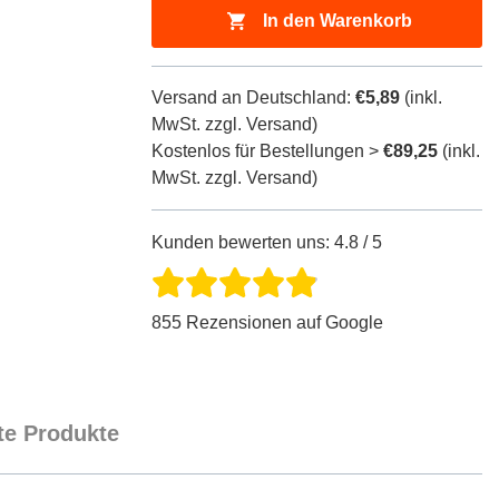
In den Warenkorb
Versand an Deutschland:
€5,89
(inkl.
MwSt. zzgl. Versand)
Kostenlos für Bestellungen >
€89,25
(inkl.
MwSt. zzgl. Versand)
Kunden bewerten uns: 4.8 / 5
855 Rezensionen auf Google
e Produkte