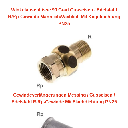
Winkelanschlüsse 90 Grad Gusseisen / Edelstahl
R/Rp-Gewinde Männlich/Weiblich Mit Kegeldichtung
PN25
Gewindeverlängerungen Messing / Gusseisen /
Edelstahl R/Rp-Gewinde Mit Flachdichtung PN25