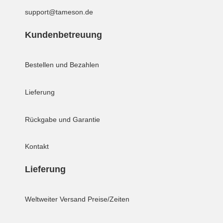
support@tameson.de
Kundenbetreuung
Bestellen und Bezahlen
Lieferung
Rückgabe und Garantie
Kontakt
Lieferung
Weltweiter Versand
Preise/Zeiten