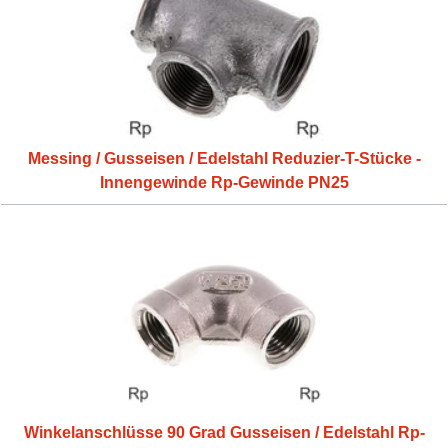
Messing / Gusseisen / Edelstahl Reduzier-T-Stücke -
Innengewinde Rp-Gewinde PN25
Winkelanschlüsse 90 Grad Gusseisen / Edelstahl Rp-