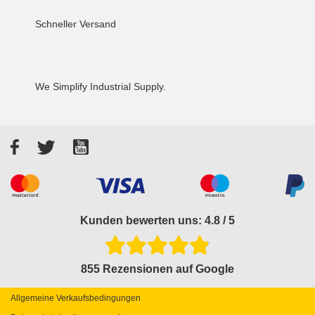
Schneller Versand
We Simplify Industrial Supply.
Facebook
Twitter
YouTube
Akzeptierte Zahlungsarten
Kunden bewerten uns: 4.8 / 5
855 Rezensionen auf Google
Allgemeine Verkaufsbedingungen