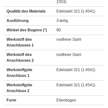
2353)
Qualität des Materials
Edelstahl 321 (1.4541)
Ausführung
3-teilig
Winkel des Bogens (°)
90
Werkstoff des
rostfreier Stahl
Anschlusses 1
Werkstoff des
rostfreier Stahl
Anschlusses 2
Werkstoffgüte
Edelstahl 321 (1.4541)
Anschluss 1
Werkstoffgüte
Edelstahl 321 (1.4541)
Anschluss 2
Form
Ellenbogen