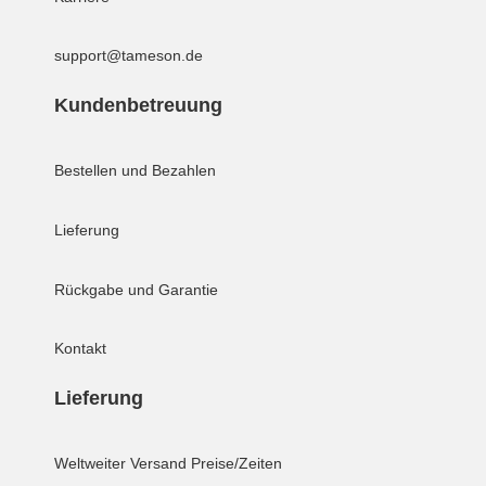
support@tameson.de
Kundenbetreuung
Bestellen und Bezahlen
Lieferung
Rückgabe und Garantie
Kontakt
Lieferung
Weltweiter Versand
Preise/Zeiten