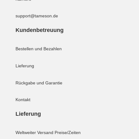
support@tameson.de
Kundenbetreuung
Bestellen und Bezahlen
Lieferung
Rückgabe und Garantie
Kontakt
Lieferung
Weltweiter Versand
Preise/Zeiten