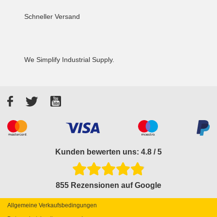
Schneller Versand
We Simplify Industrial Supply.
Facebook
Twitter
YouTube
Akzeptierte Zahlungsarten
Kunden bewerten uns: 4.8 / 5
855 Rezensionen auf Google
Allgemeine Verkaufsbedingungen