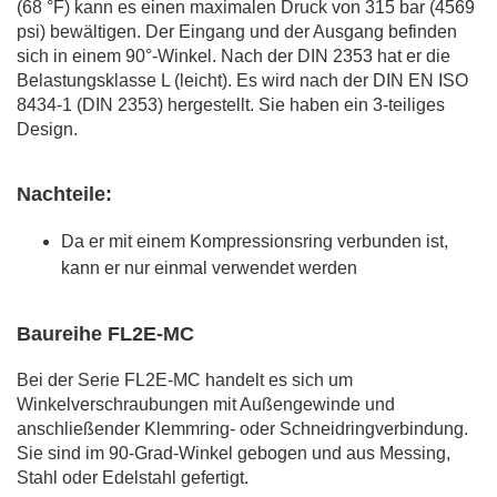
(68 °F) kann es einen maximalen Druck von 315 bar (4569
psi) bewältigen. Der Eingang und der Ausgang befinden
sich in einem 90°-Winkel. Nach der DIN 2353 hat er die
Belastungsklasse L (leicht). Es wird nach der DIN EN ISO
8434-1 (DIN 2353) hergestellt. Sie haben ein 3-teiliges
Design.
Nachteile:
Da er mit einem Kompressionsring verbunden ist,
kann er nur einmal verwendet werden
Baureihe FL2E-MC
Bei der Serie FL2E-MC handelt es sich um
Winkelverschraubungen mit Außengewinde und
anschließender Klemmring- oder Schneidringverbindung.
Sie sind im 90-Grad-Winkel gebogen und aus Messing,
Stahl oder Edelstahl gefertigt.