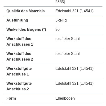
2353)
Qualität des Materials
Edelstahl 321 (1.4541)
Ausführung
3-teilig
Winkel des Bogens (°)
90
Werkstoff des
rostfreier Stahl
Anschlusses 1
Werkstoff des
rostfreier Stahl
Anschlusses 2
Werkstoffgüte
Edelstahl 321 (1.4541)
Anschluss 1
Werkstoffgüte
Edelstahl 321 (1.4541)
Anschluss 2
Form
Ellenbogen