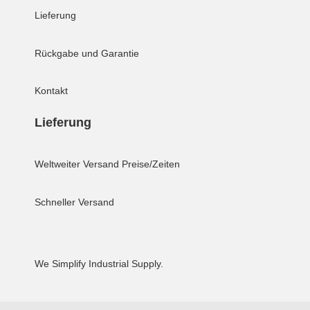
Lieferung
Rückgabe und Garantie
Kontakt
Lieferung
Weltweiter Versand
Preise/Zeiten
Schneller Versand
We Simplify Industrial Supply.