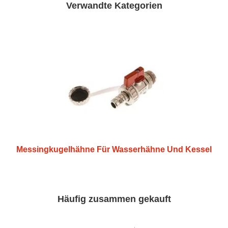
Verwandte Kategorien
Messingkugelhähne Für Wasserhähne Und Kessel
Häufig zusammen gekauft