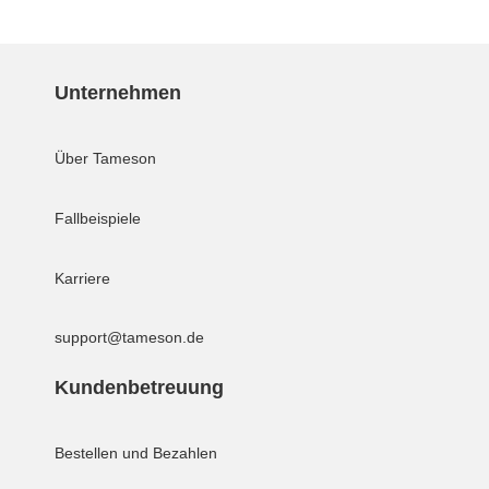
Unternehmen
Über Tameson
Fallbeispiele
Karriere
support@tameson.de
Kundenbetreuung
Bestellen und Bezahlen