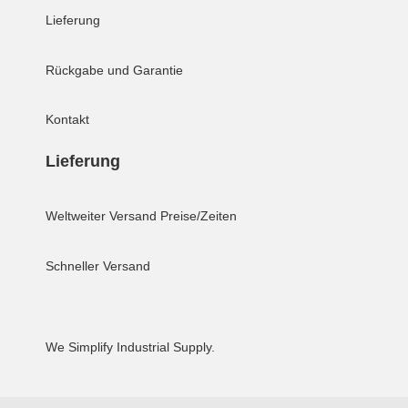
Lieferung
Rückgabe und Garantie
Kontakt
Lieferung
Weltweiter Versand
Preise/Zeiten
Schneller Versand
We Simplify Industrial Supply.