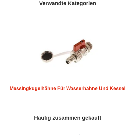
Verwandte Kategorien
Messingkugelhähne Für Wasserhähne Und Kessel
Häufig zusammen gekauft