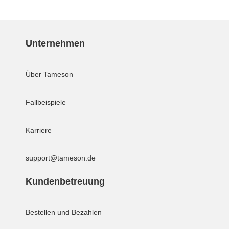
Unternehmen
Über Tameson
Fallbeispiele
Karriere
support@tameson.de
Kundenbetreuung
Bestellen und Bezahlen