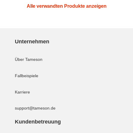
Alle verwandten Produkte anzeigen
Unternehmen
Über Tameson
Fallbeispiele
Karriere
support@tameson.de
Kundenbetreuung