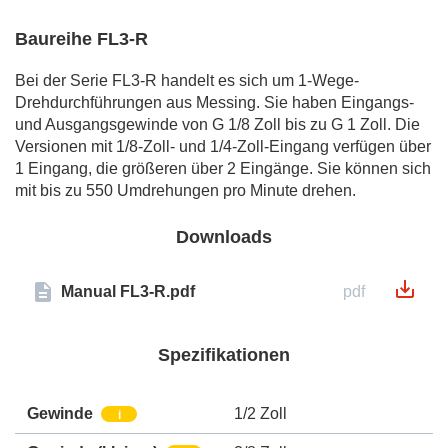
Baureihe FL3-R
Bei der Serie FL3-R handelt es sich um 1-Wege-
Drehdurchführungen aus Messing. Sie haben Eingangs-
und Ausgangsgewinde von G 1/8 Zoll bis zu G 1 Zoll. Die
Versionen mit 1/8-Zoll- und 1/4-Zoll-Eingang verfügen über
1 Eingang, die größeren über 2 Eingänge. Sie können sich
mit bis zu 550 Umdrehungen pro Minute drehen.
Downloads
Manual FL3-R.pdf
pdf
Spezifikationen
Gewinde
1/2 Zoll
i