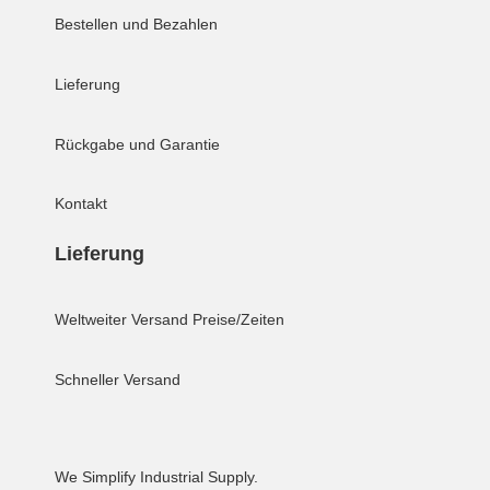
Bestellen und Bezahlen
Lieferung
Rückgabe und Garantie
Kontakt
Lieferung
Weltweiter Versand
Preise/Zeiten
Schneller Versand
We Simplify Industrial Supply.