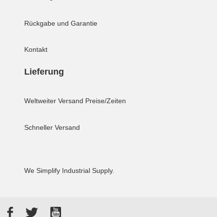
Rückgabe und Garantie
Kontakt
Lieferung
Weltweiter Versand
Preise/Zeiten
Schneller Versand
We Simplify Industrial Supply.
Facebook
Twitter
YouTube