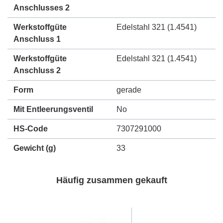
Anschlusses 2
Werkstoffgüte
Edelstahl 321 (1.4541)
Anschluss 1
Werkstoffgüte
Edelstahl 321 (1.4541)
Anschluss 2
Form
gerade
Mit Entleerungsventil
No
HS-Code
7307291000
Gewicht
(g)
33
Häufig zusammen gekauft