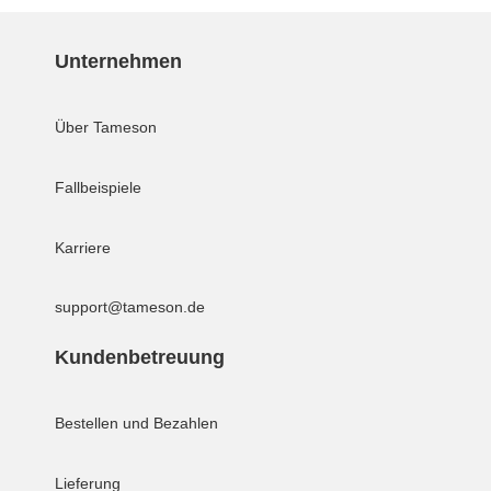
Unternehmen
Über Tameson
Fallbeispiele
Karriere
support@tameson.de
Kundenbetreuung
Bestellen und Bezahlen
Lieferung