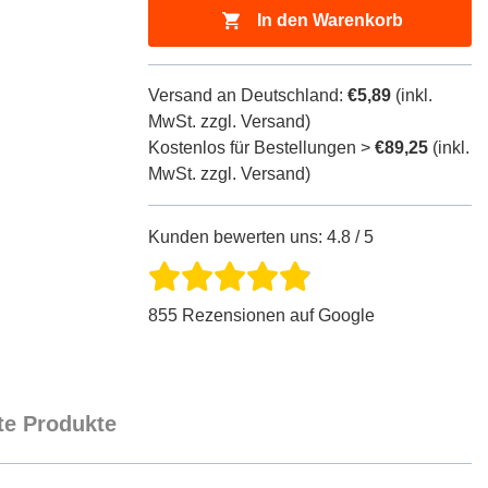
In den Warenkorb
Versand an Deutschland:
€5,89
(inkl.
MwSt. zzgl. Versand)
Kostenlos für Bestellungen >
€89,25
(inkl.
MwSt. zzgl. Versand)
Kunden bewerten uns: 4.8 / 5
855 Rezensionen auf Google
e Produkte