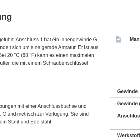
ung
Man
eführt. Anschluss 1 hat ein Innengewinde G
ndelt sich um eine gerade Armatur. Er ist aus
 Bei 20 °C (68 °F) kann es einen maximalen
utter, die mit einem Schraubenschlüssel
Gewinde
Gewinde (
ubungen mit einer Anschlussbuchse und
 G und metrisch zur Verfügung. Sie sind
Anschlus
tem Stahl und Edelstahl.
Werkstoff