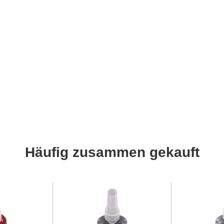
Häufig zusammen gekauft