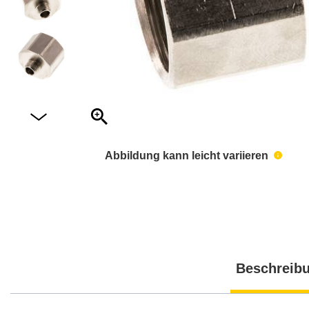
Abbildung kann leicht variieren
Beschreib