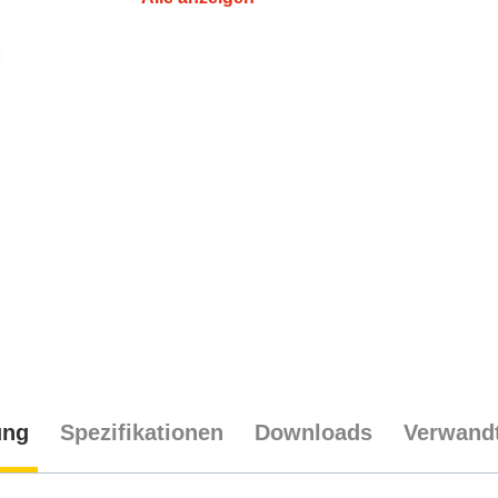
ung
Spezifikationen
Downloads
Verwandt