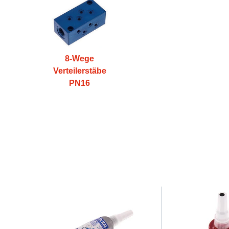
8-Wege
Verteilerstäbe
PN16