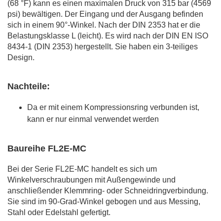
(68 °F) kann es einen maximalen Druck von 315 bar (4569
psi) bewältigen. Der Eingang und der Ausgang befinden
sich in einem 90°-Winkel. Nach der DIN 2353 hat er die
Belastungsklasse L (leicht). Es wird nach der DIN EN ISO
8434-1 (DIN 2353) hergestellt. Sie haben ein 3-teiliges
Design.
Nachteile:
Da er mit einem Kompressionsring verbunden ist,
kann er nur einmal verwendet werden
Baureihe FL2E-MC
Bei der Serie FL2E-MC handelt es sich um
Winkelverschraubungen mit Außengewinde und
anschließender Klemmring- oder Schneidringverbindung.
Sie sind im 90-Grad-Winkel gebogen und aus Messing,
Stahl oder Edelstahl gefertigt.