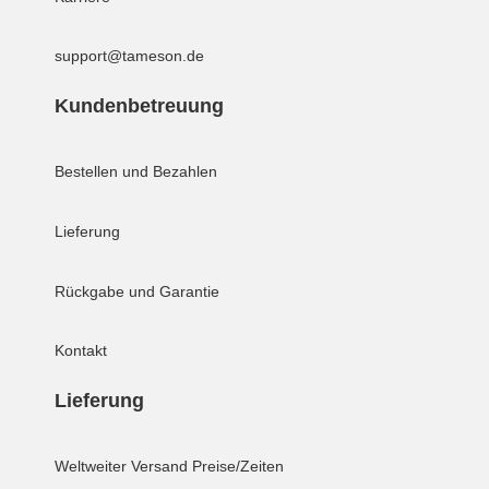
support@tameson.de
Kundenbetreuung
Bestellen und Bezahlen
Lieferung
Rückgabe und Garantie
Kontakt
Lieferung
Weltweiter Versand
Preise/Zeiten