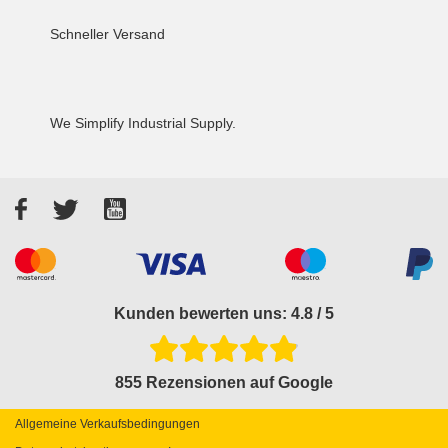
Schneller Versand
We Simplify Industrial Supply.
Facebook
Twitter
YouTube
Akzeptierte Zahlungsarten
Kunden bewerten uns: 4.8 / 5
855 Rezensionen auf Google
Allgemeine Verkaufsbedingungen