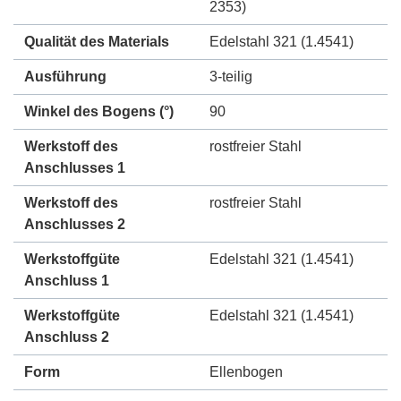
2353)
Qualität des Materials
Edelstahl 321 (1.4541)
Ausführung
3-teilig
Winkel des Bogens (°)
90
Werkstoff des
rostfreier Stahl
Anschlusses 1
Werkstoff des
rostfreier Stahl
Anschlusses 2
Werkstoffgüte
Edelstahl 321 (1.4541)
Anschluss 1
Werkstoffgüte
Edelstahl 321 (1.4541)
Anschluss 2
Form
Ellenbogen