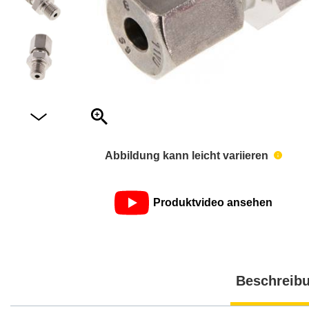
Abbildung kann leicht variieren
Produktvideo ansehen
Beschreib