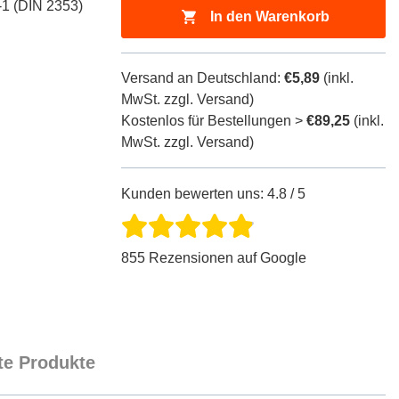
-1 (DIN 2353)
In den Warenkorb
Versand an Deutschland:
€5,89
(inkl.
MwSt. zzgl. Versand)
Kostenlos für Bestellungen >
€89,25
(inkl.
MwSt. zzgl. Versand)
Kunden bewerten uns: 4.8 / 5
855 Rezensionen auf Google
e Produkte