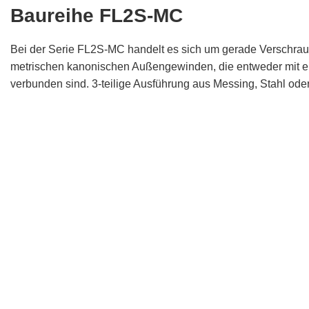
Baureihe FL2S-MC
Bei der Serie FL2S-MC handelt es sich um gerade Verschrau
metrischen kanonischen Außengewinden, die entweder mit 
verbunden sind. 3-teilige Ausführung aus Messing, Stahl oder