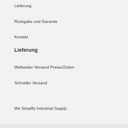
Lieferung
Rückgabe und Garantie
Kontakt
Lieferung
Weltweiter Versand
Preise/Zeiten
Schneller Versand
We Simplify Industrial Supply.