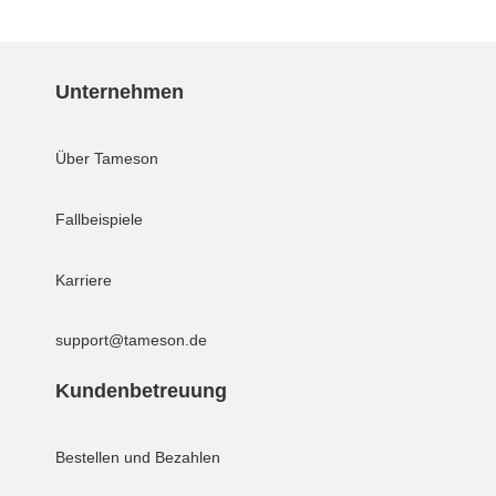
Unternehmen
Über Tameson
Fallbeispiele
Karriere
support@tameson.de
Kundenbetreuung
Bestellen und Bezahlen