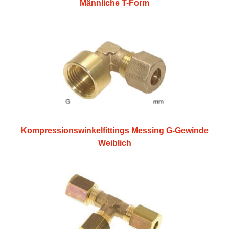
Männliche T-Form
Kompressionswinkelfittings Messing G-Gewinde
Weiblich