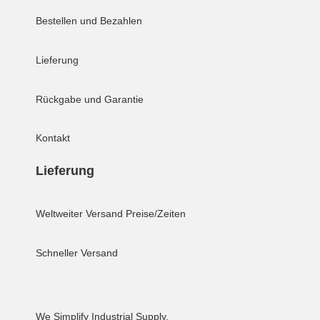
Bestellen und Bezahlen
Lieferung
Rückgabe und Garantie
Kontakt
Lieferung
Weltweiter Versand
Preise/Zeiten
Schneller Versand
We Simplify Industrial Supply.