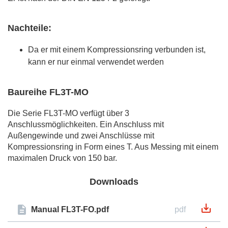
Nachteile:
Da er mit einem Kompressionsring verbunden ist,
kann er nur einmal verwendet werden
Baureihe FL3T-MO
Die Serie FL3T-MO verfügt über 3
Anschlussmöglichkeiten. Ein Anschluss mit
Außengewinde und zwei Anschlüsse mit
Kompressionsring in Form eines T. Aus Messing mit einem
maximalen Druck von 150 bar.
Downloads
Manual FL3T-FO.pdf
pdf