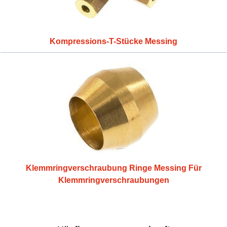
Kompressions-T-Stücke Messing
Klemmringverschraubung Ringe Messing Für
Klemmringverschraubungen