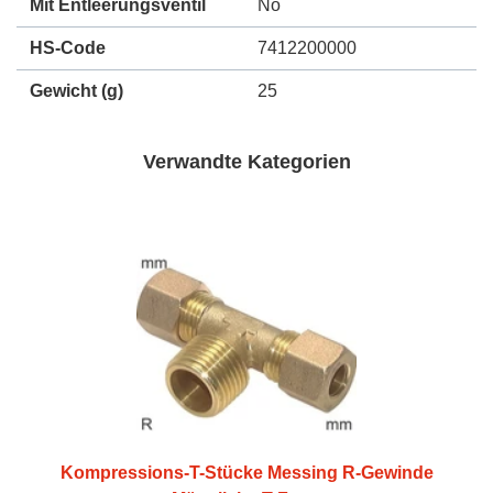
Mit Entleerungsventil
No
HS-Code
7412200000
Gewicht
(g)
25
Verwandte Kategorien
Kompressions-T-Stücke Messing R-Gewinde