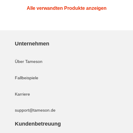
Alle verwandten Produkte anzeigen
Unternehmen
Über Tameson
Fallbeispiele
Karriere
support@tameson.de
Kundenbetreuung