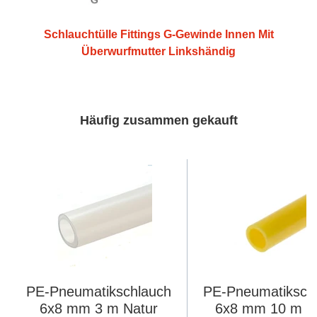
Schlauchtülle Fittings G-Gewinde Innen Mit
Überwurfmutter Linkshändig
Häufig zusammen gekauft
PE-Pneumatikschlauch
PE-Pneumatiksch
6x8 mm 3 m Natur
6x8 mm 10 m G