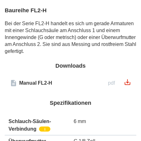
Baureihe FL2-H
Bei der Serie FL2-H handelt es sich um gerade Armaturen
mit einer Schlauchsäule am Anschluss 1 und einem
Innengewinde (G oder metrisch) oder einer Überwurfmutter
am Anschluss 2. Sie sind aus Messing und rostfreiem Stahl
gefertigt.
Downloads
Manual FL2-H
pdf
Spezifikationen
Schlauch-Säulen-
6 mm
Verbindung
i