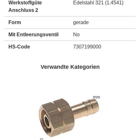
Werkstoffgüte
Edelstahl 321 (1.4541)
Anschluss 2
Form
gerade
Mit Entleerungsventil
No
HS-Code
7307199000
Verwandte Kategorien