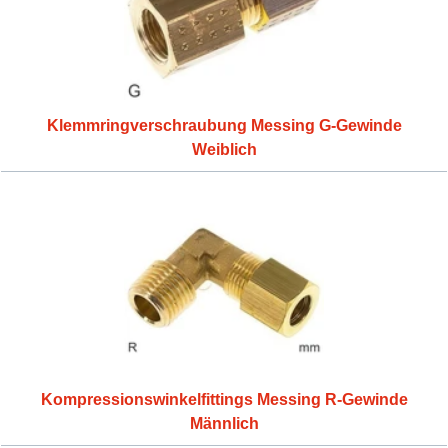
Klemmringverschraubung Messing G-Gewinde
Weiblich
Kompressionswinkelfittings Messing R-Gewinde
Männlich