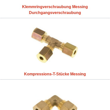
Klemmringverschraubung Messing
Durchgangsverschraubung
Kompressions-T-Stücke Messing