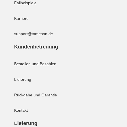
Fallbeispiele
Karriere
support@tameson.de
Kundenbetreuung
Bestellen und Bezahlen
Lieferung
Rückgabe und Garantie
Kontakt
Lieferung