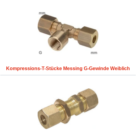
Kompressions-T-Stücke Messing G-Gewinde Weiblich