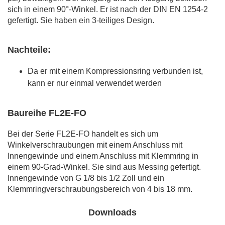
sich in einem 90°-Winkel. Er ist nach der DIN EN 1254-2
gefertigt. Sie haben ein 3-teiliges Design.
Nachteile:
Da er mit einem Kompressionsring verbunden ist,
kann er nur einmal verwendet werden
Baureihe FL2E-FO
Bei der Serie FL2E-FO handelt es sich um
Winkelverschraubungen mit einem Anschluss mit
Innengewinde und einem Anschluss mit Klemmring in
einem 90-Grad-Winkel. Sie sind aus Messing gefertigt.
Innengewinde von G 1/8 bis 1/2 Zoll und ein
Klemmringverschraubungsbereich von 4 bis 18 mm.
Downloads