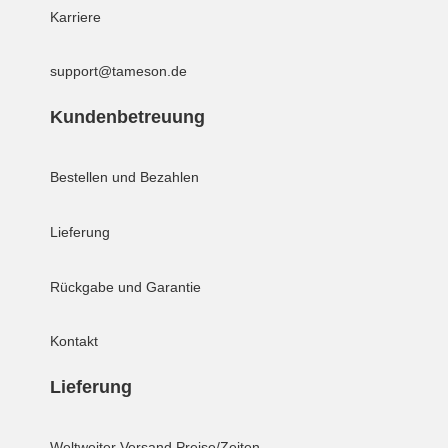
Karriere
support@tameson.de
Kundenbetreuung
Bestellen und Bezahlen
Lieferung
Rückgabe und Garantie
Kontakt
Lieferung
Weltweiter Versand
Preise/Zeiten