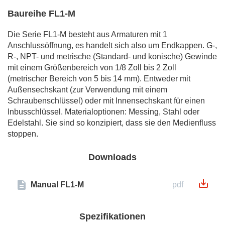
Baureihe FL1-M
Die Serie FL1-M besteht aus Armaturen mit 1
Anschlussöffnung, es handelt sich also um Endkappen. G-,
R-, NPT- und metrische (Standard- und konische) Gewinde
mit einem Größenbereich von 1/8 Zoll bis 2 Zoll
(metrischer Bereich von 5 bis 14 mm). Entweder mit
Außensechskant (zur Verwendung mit einem
Schraubenschlüssel) oder mit Innensechskant für einen
Inbusschlüssel. Materialoptionen: Messing, Stahl oder
Edelstahl. Sie sind so konzipiert, dass sie den Medienfluss
stoppen.
Downloads
Manual FL1-M
pdf
Spezifikationen