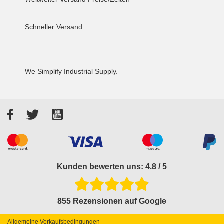
Schneller Versand
We Simplify Industrial Supply.
Facebook
Twitter
YouTube
Akzeptierte Zahlungsarten
Kunden bewerten uns: 4.8 / 5
855 Rezensionen auf Google
Allgemeine Verkaufsbedingungen