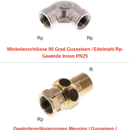
Winkelanschlüsse 90 Grad Gusseisen / Edelstahl Rp-
Gewinde Innen PN25
Gewindeverlängerungen Messing / Gusseisen /