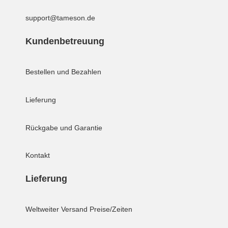
support@tameson.de
Kundenbetreuung
Bestellen und Bezahlen
Lieferung
Rückgabe und Garantie
Kontakt
Lieferung
Weltweiter Versand
Preise/Zeiten