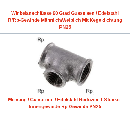
Winkelanschlüsse 90 Grad Gusseisen / Edelstahl
R/Rp-Gewinde Männlich/Weiblich Mit Kegeldichtung
PN25
Messing / Gusseisen / Edelstahl Reduzier-T-Stücke -
Innengewinde Rp-Gewinde PN25