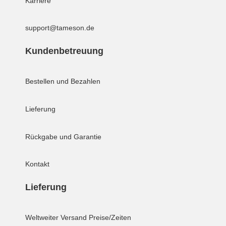
Karriere
support@tameson.de
Kundenbetreuung
Bestellen und Bezahlen
Lieferung
Rückgabe und Garantie
Kontakt
Lieferung
Weltweiter Versand
Preise/Zeiten