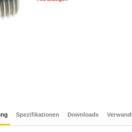
ung
Spezifikationen
Downloads
Verwandt