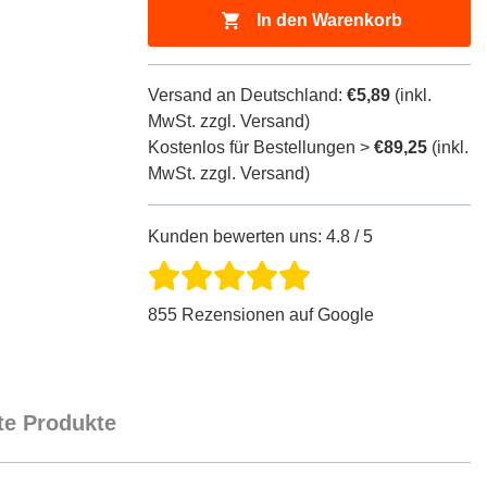
In den Warenkorb
Versand an Deutschland:
€5,89
(inkl.
MwSt. zzgl. Versand)
Kostenlos für Bestellungen >
€89,25
(inkl.
MwSt. zzgl. Versand)
Kunden bewerten uns: 4.8 / 5
855 Rezensionen auf Google
e Produkte