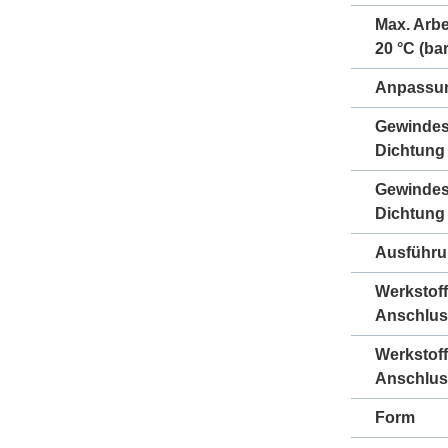
Max. Arbe
20 °C (bar
Anpassun
Gewindes
Dichtung
Gewindes
Dichtung
Ausführ
Werkstoff
Anschlus
Werkstoff
Anschlus
Form