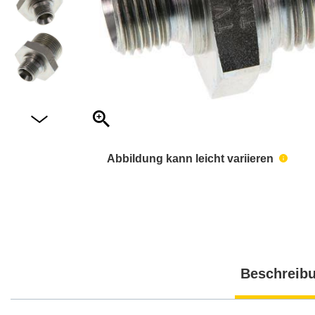
Abbildung kann leicht variieren
Beschreib