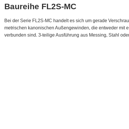
Baureihe FL2S-MC
Bei der Serie FL2S-MC handelt es sich um gerade Verschrau
metrischen kanonischen Außengewinden, die entweder mit 
verbunden sind. 3-teilige Ausführung aus Messing, Stahl oder