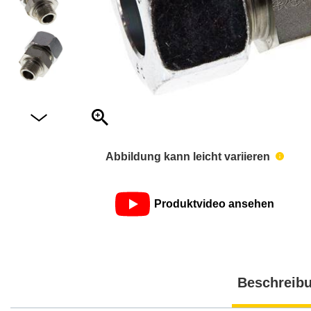
Abbildung kann leicht variieren
Produktvideo ansehen
Beschreib