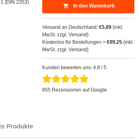
-1 (DIN 2353)
In den Warenkorb
Versand an Deutschland:
€5,89
(inkl.
MwSt. zzgl. Versand)
Kostenlos für Bestellungen >
€89,25
(inkl.
MwSt. zzgl. Versand)
Kunden bewerten uns: 4.8 / 5
855 Rezensionen auf Google
e Produkte