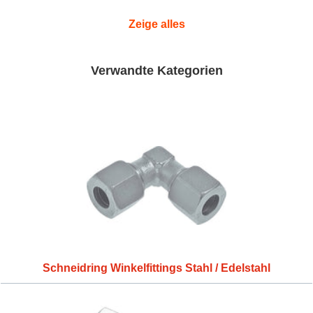
Zeige alles
Verwandte Kategorien
Schneidring Winkelfittings Stahl / Edelstahl