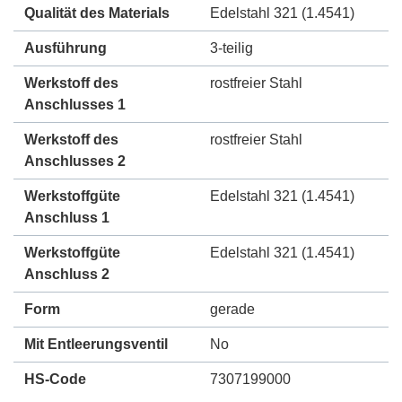
Qualität des Materials
Edelstahl 321 (1.4541)
Ausführung
3-teilig
Werkstoff des
rostfreier Stahl
Anschlusses 1
Werkstoff des
rostfreier Stahl
Anschlusses 2
Werkstoffgüte
Edelstahl 321 (1.4541)
Anschluss 1
Werkstoffgüte
Edelstahl 321 (1.4541)
Anschluss 2
Form
gerade
Mit Entleerungsventil
No
HS-Code
7307199000