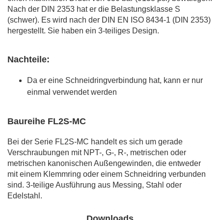
Nach der DIN 2353 hat er die Belastungsklasse S
(schwer). Es wird nach der DIN EN ISO 8434-1 (DIN 2353)
hergestellt. Sie haben ein 3-teiliges Design.
Nachteile:
Da er eine Schneidringverbindung hat, kann er nur
einmal verwendet werden
Baureihe FL2S-MC
Bei der Serie FL2S-MC handelt es sich um gerade
Verschraubungen mit NPT-, G-, R-, metrischen oder
metrischen kanonischen Außengewinden, die entweder
mit einem Klemmring oder einem Schneidring verbunden
sind. 3-teilige Ausführung aus Messing, Stahl oder
Edelstahl.
Downloads