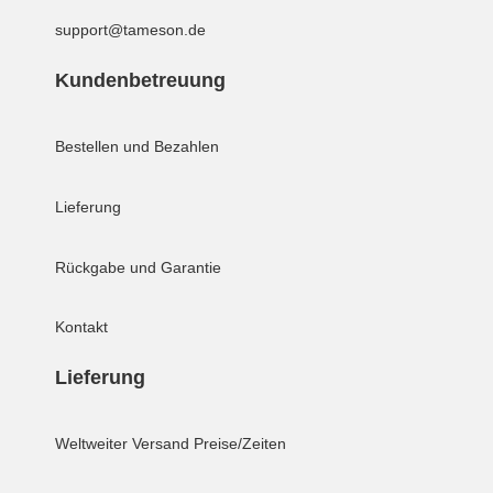
support@tameson.de
Kundenbetreuung
Bestellen und Bezahlen
Lieferung
Rückgabe und Garantie
Kontakt
Lieferung
Weltweiter Versand
Preise/Zeiten