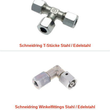
Schneidring T-Stücke Stahl / Edelstahl
Schneidring Winkelfittings Stahl / Edelstahl