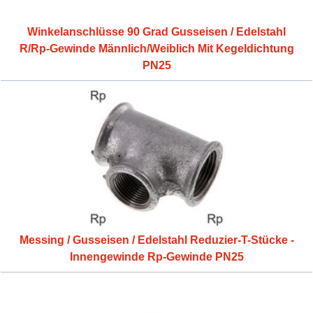
Winkelanschlüsse 90 Grad Gusseisen / Edelstahl
R/Rp-Gewinde Männlich/Weiblich Mit Kegeldichtung
PN25
Messing / Gusseisen / Edelstahl Reduzier-T-Stücke -
Innengewinde Rp-Gewinde PN25