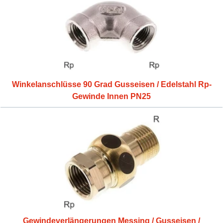
Winkelanschlüsse 90 Grad Gusseisen / Edelstahl Rp-
Gewinde Innen PN25
Gewindeverlängerungen Messing / Gusseisen /