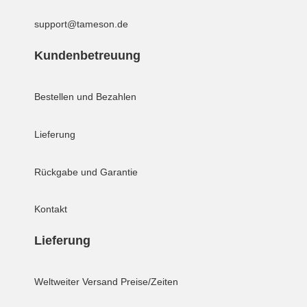
support@tameson.de
Kundenbetreuung
Bestellen und Bezahlen
Lieferung
Rückgabe und Garantie
Kontakt
Lieferung
Weltweiter Versand
Preise/Zeiten