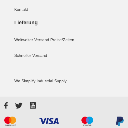
Kontakt
Lieferung
Weltweiter Versand
Preise/Zeiten
Schneller Versand
We Simplify Industrial Supply.
Facebook
Twitter
YouTube
Akzeptierte Zahlungsarten