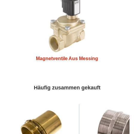
Magnetventile Aus Messing
Häufig zusammen gekauft