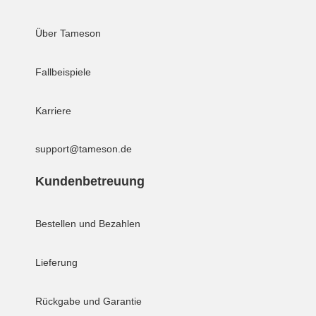
Über Tameson
Fallbeispiele
Karriere
support@tameson.de
Kundenbetreuung
Bestellen und Bezahlen
Lieferung
Rückgabe und Garantie