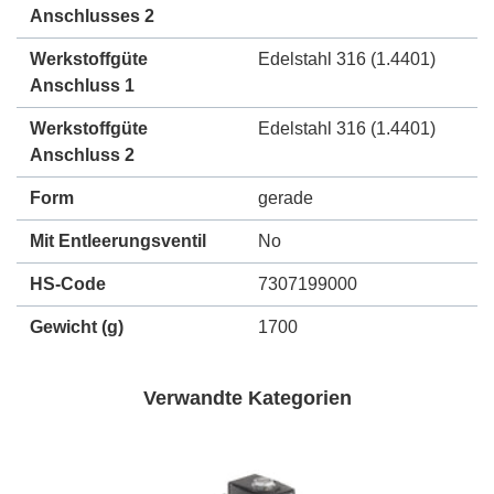
Anschlusses 2
Werkstoffgüte
Edelstahl 316 (1.4401)
Anschluss 1
Werkstoffgüte
Edelstahl 316 (1.4401)
Anschluss 2
Form
gerade
Mit Entleerungsventil
No
HS-Code
7307199000
Gewicht
(g)
1700
Verwandte Kategorien