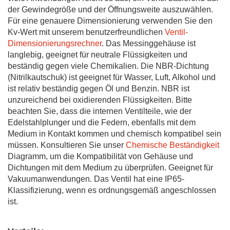
der Gewindegröße und der Öffnungsweite auszuwählen.
Für eine genauere Dimensionierung verwenden Sie den
Kv-Wert mit unserem benutzerfreundlichen
Ventil-
Dimensionierungsrechner
. Das Messinggehäuse ist
langlebig, geeignet für neutrale Flüssigkeiten und
beständig gegen viele Chemikalien. Die NBR-Dichtung
(Nitrilkautschuk) ist geeignet für Wasser, Luft, Alkohol und
ist relativ beständig gegen Öl und Benzin. NBR ist
unzureichend bei oxidierenden Flüssigkeiten. Bitte
beachten Sie, dass die internen Ventilteile, wie der
Edelstahlplunger und die Federn, ebenfalls mit dem
Medium in Kontakt kommen und chemisch kompatibel sein
müssen. Konsultieren Sie unser
Chemische Beständigkeit
Diagramm, um die Kompatibilität von Gehäuse und
Dichtungen mit dem Medium zu überprüfen. Geeignet für
Vakuumanwendungen. Das Ventil hat eine IP65-
Klassifizierung, wenn es ordnungsgemäß angeschlossen
ist.