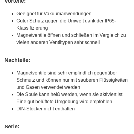
Vorteile:
Geeignet für Vakuumanwendungen
Guter Schutz gegen die Umwelt dank der IP65-
Klassifizierung
Magnetventile öffnen und schließen im Vergleich zu
vielen anderen Ventiltypen sehr schnell
Nachteile:
Magnetventile sind sehr empfindlich gegenüber
Schmutz und können nur mit sauberen Flüssigkeiten
und Gasen verwendet werden
Die Spule kann heiß werden, wenn sie aktiviert ist.
Eine gut belüftete Umgebung wird empfohlen
DIN-Stecker nicht enthalten
Serie: