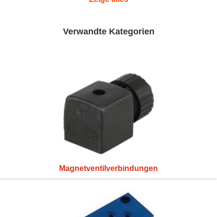
Verwandte Kategorien
Magnetventilverbindungen