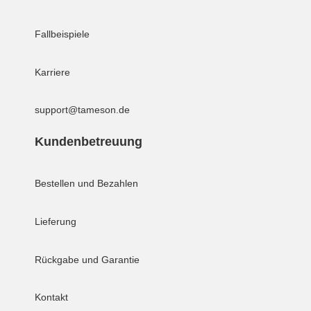
Fallbeispiele
Karriere
support@tameson.de
Kundenbetreuung
Bestellen und Bezahlen
Lieferung
Rückgabe und Garantie
Kontakt