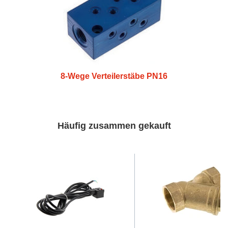
8-Wege Verteilerstäbe PN16
Häufig zusammen gekauft