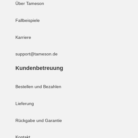
Über Tameson
Fallbeispiele
Karriere
support@tameson.de
Kundenbetreuung
Bestellen und Bezahlen
Lieferung
Rückgabe und Garantie
Kontakt