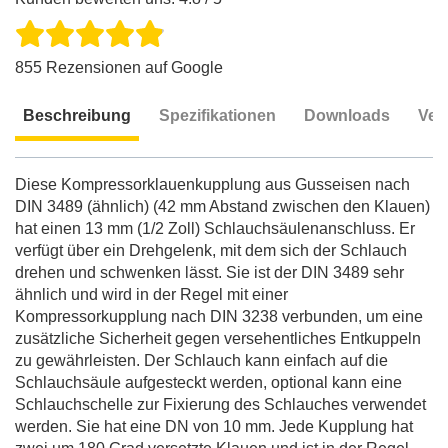
855 Rezensionen auf Google
Beschreibung
Spezifikationen
Downloads
Ver
Beschreibung
Diese Kompressorklauenkupplung aus Gusseisen nach
DIN 3489 (ähnlich) (42 mm Abstand zwischen den Klauen)
hat einen 13 mm (1/2 Zoll) Schlauchsäulenanschluss. Er
verfügt über ein Drehgelenk, mit dem sich der Schlauch
drehen und schwenken lässt. Sie ist der DIN 3489 sehr
ähnlich und wird in der Regel mit einer
Kompressorkupplung nach DIN 3238 verbunden, um eine
zusätzliche Sicherheit gegen versehentliches Entkuppeln
zu gewährleisten. Der Schlauch kann einfach auf die
Schlauchsäule aufgesteckt werden, optional kann eine
Schlauchschelle zur Fixierung des Schlauches verwendet
werden. Sie hat eine DN von 10 mm. Jede Kupplung hat