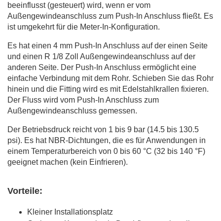
beeinflusst (gesteuert) wird, wenn er vom
Außengewindeanschluss zum Push-In Anschluss fließt. Es
ist umgekehrt für die Meter-In-Konfiguration.
Es hat einen 4 mm Push-In Anschluss auf der einen Seite
und einen R 1/8 Zoll Außengewindeanschluss auf der
anderen Seite. Der Push-In Anschluss ermöglicht eine
einfache Verbindung mit dem Rohr. Schieben Sie das Rohr
hinein und die Fitting wird es mit Edelstahlkrallen fixieren.
Der Fluss wird vom Push-In Anschluss zum
Außengewindeanschluss gemessen.
Der Betriebsdruck reicht von 1 bis 9 bar (14.5 bis 130.5
psi). Es hat NBR-Dichtungen, die es für Anwendungen in
einem Temperaturbereich von 0 bis 60 °C (32 bis 140 °F)
geeignet machen (kein Einfrieren).
Vorteile:
Kleiner Installationsplatz