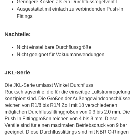
Geringere Kosten als ein Durchflussregelventil
Ausgestattet mit einfach zu verbindenden Push-In
Fittings
Nachteile:
Nicht einstellbare Durchflussgröße
Nicht geeignet für Vakuumanwendungen
JKL-Serie
Die JKL-Serie umfasst Winkel Durchfluss
Rückschlagventile, die für die einseitige Luftstromregelung
konzipiert sind. Die Größen der Außengewindeanschlüsse
reichen von R1/8 bis R1/4 Zoll mit 18 verschiedenen
möglichen Durchflussfittinggrößen von 0.3 bis 2.0 mm. Die
Push-In Fittinggrößen reichen von 4 bis 8 mm. Diese
Ventile sind für einen maximalen Betriebsdruck von 9 bar
geeignet. Diese Durchflussfittings sind mit NBR O-Ringen