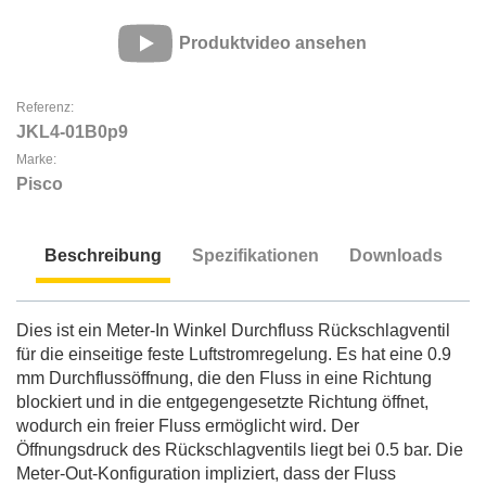
Produktvideo ansehen
Referenz:
JKL4-01B0p9
Marke:
Pisco
Beschreibung
Spezifikationen
Downloads
Beschreibung
Dies ist ein Meter-In Winkel Durchfluss Rückschlagventil
für die einseitige feste Luftstromregelung. Es hat eine 0.9
mm Durchflussöffnung, die den Fluss in eine Richtung
blockiert und in die entgegengesetzte Richtung öffnet,
wodurch ein freier Fluss ermöglicht wird. Der
Öffnungsdruck des Rückschlagventils liegt bei 0.5 bar. Die
Meter-Out-Konfiguration impliziert, dass der Fluss