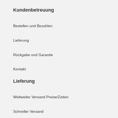
Kundenbetreuung
Bestellen und Bezahlen
Lieferung
Rückgabe und Garantie
Kontakt
Lieferung
Weltweiter Versand
Preise/Zeiten
Schneller Versand