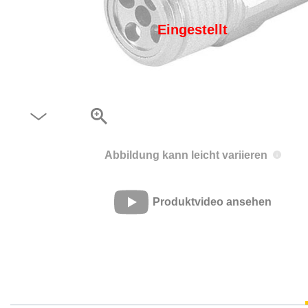
Eingestellt
Abbildung kann leicht variieren
Produktvideo ansehen