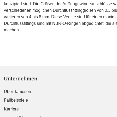
konzipiert sind. Die Größen der Außengewindeanschlüsse vari
verschiedenen möglichen Durchflussfittinggrößen von 0.3 bis
variieren von 4 bis 8 mm. Diese Ventile sind für einen maxim
Durchflussfittings sind mit NBR-O-Ringen abgedichtet, die si
machen.
Unternehmen
Über Tameson
Fallbeispiele
Karriere