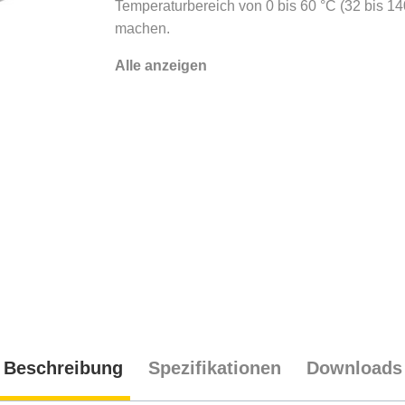
Temperaturbereich von 0 bis 60 °C (32 bis 14
machen.
Alle anzeigen
Beschreibung
Spezifikationen
Downloads