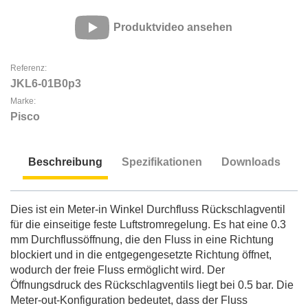
Produktvideo ansehen
Referenz:
JKL6-01B0p3
Marke:
Pisco
Beschreibung
Spezifikationen
Downloads
Beschreibung
Dies ist ein Meter-in Winkel Durchfluss Rückschlagventil
für die einseitige feste Luftstromregelung. Es hat eine 0.3
mm Durchflussöffnung, die den Fluss in eine Richtung
blockiert und in die entgegengesetzte Richtung öffnet,
wodurch der freie Fluss ermöglicht wird. Der
Öffnungsdruck des Rückschlagventils liegt bei 0.5 bar. Die
Meter-out-Konfiguration bedeutet, dass der Fluss