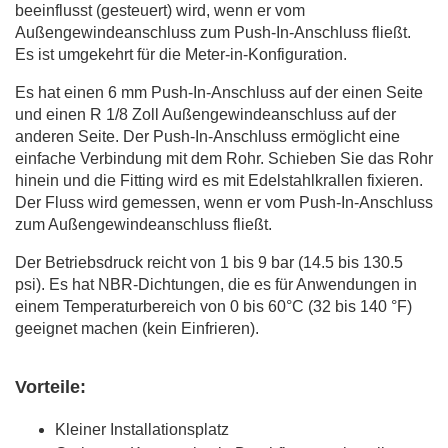
beeinflusst (gesteuert) wird, wenn er vom
Außengewindeanschluss zum Push-In-Anschluss fließt.
Es ist umgekehrt für die Meter-in-Konfiguration.
Es hat einen 6 mm Push-In-Anschluss auf der einen Seite
und einen R 1/8 Zoll Außengewindeanschluss auf der
anderen Seite. Der Push-In-Anschluss ermöglicht eine
einfache Verbindung mit dem Rohr. Schieben Sie das Rohr
hinein und die Fitting wird es mit Edelstahlkrallen fixieren.
Der Fluss wird gemessen, wenn er vom Push-In-Anschluss
zum Außengewindeanschluss fließt.
Der Betriebsdruck reicht von 1 bis 9 bar (14.5 bis 130.5
psi). Es hat NBR-Dichtungen, die es für Anwendungen in
einem Temperaturbereich von 0 bis 60°C (32 bis 140 °F)
geeignet machen (kein Einfrieren).
Vorteile:
Kleiner Installationsplatz