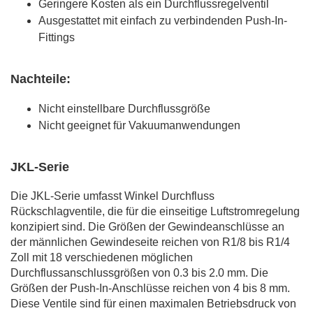
Geringere Kosten als ein Durchflussregelventil
Ausgestattet mit einfach zu verbindenden Push-In-
Fittings
Nachteile:
Nicht einstellbare Durchflussgröße
Nicht geeignet für Vakuumanwendungen
JKL-Serie
Die JKL-Serie umfasst Winkel Durchfluss
Rückschlagventile, die für die einseitige Luftstromregelung
konzipiert sind. Die Größen der Gewindeanschlüsse an
der männlichen Gewindeseite reichen von R1/8 bis R1/4
Zoll mit 18 verschiedenen möglichen
Durchflussanschlussgrößen von 0.3 bis 2.0 mm. Die
Größen der Push-In-Anschlüsse reichen von 4 bis 8 mm.
Diese Ventile sind für einen maximalen Betriebsdruck von