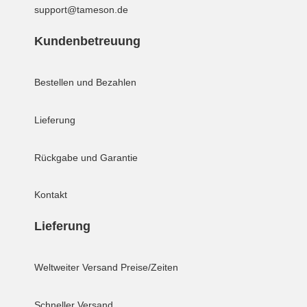
support@tameson.de
Kundenbetreuung
Bestellen und Bezahlen
Lieferung
Rückgabe und Garantie
Kontakt
Lieferung
Weltweiter Versand
Preise/Zeiten
Schneller Versand