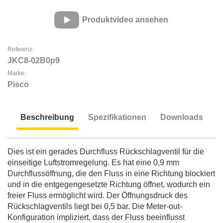
Produktvideo ansehen
Referenz:
JKC8-02B0p9
Marke:
Pisco
Beschreibung
Spezifikationen
Downloads
Beschreibung
Dies ist ein gerades Durchfluss Rückschlagventil für die
einseitige Luftstromregelung. Es hat eine 0,9 mm
Durchflussöffnung, die den Fluss in eine Richtung blockiert
und in die entgegengesetzte Richtung öffnet, wodurch ein
freier Fluss ermöglicht wird. Der Öffnungsdruck des
Rückschlagventils liegt bei 0,5 bar. Die Meter-out-
Konfiguration impliziert, dass der Fluss beeinflusst