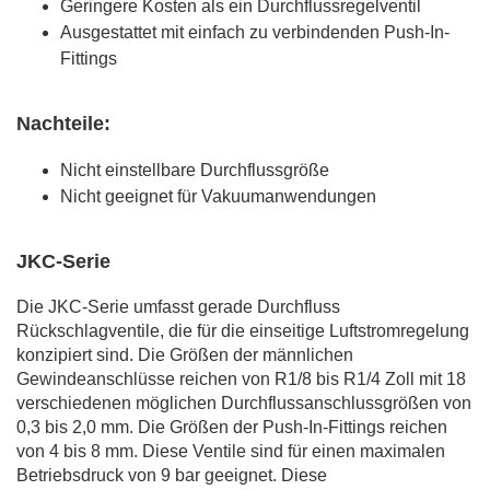
Geringere Kosten als ein Durchflussregelventil
Ausgestattet mit einfach zu verbindenden Push-In-
Fittings
Nachteile:
Nicht einstellbare Durchflussgröße
Nicht geeignet für Vakuumanwendungen
JKC-Serie
Die JKC-Serie umfasst gerade Durchfluss
Rückschlagventile, die für die einseitige Luftstromregelung
konzipiert sind. Die Größen der männlichen
Gewindeanschlüsse reichen von R1/8 bis R1/4 Zoll mit 18
verschiedenen möglichen Durchflussanschlussgrößen von
0,3 bis 2,0 mm. Die Größen der Push-In-Fittings reichen
von 4 bis 8 mm. Diese Ventile sind für einen maximalen
Betriebsdruck von 9 bar geeignet. Diese