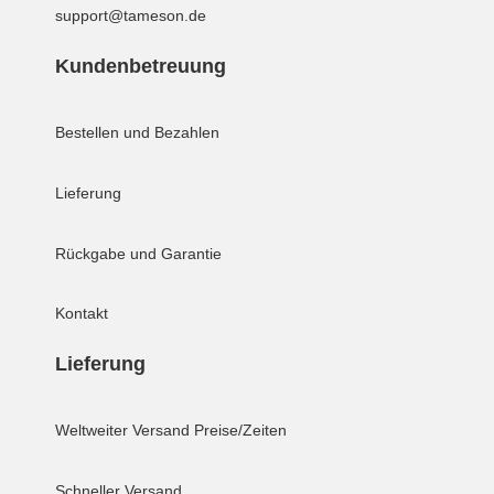
support@tameson.de
Kundenbetreuung
Bestellen und Bezahlen
Lieferung
Rückgabe und Garantie
Kontakt
Lieferung
Weltweiter Versand
Preise/Zeiten
Schneller Versand