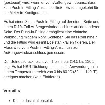
(gesteuert) wird, wenn er vom Außengewindeanschluss
zum Push-In-Fitting-Anschluss fließt. Es ist umgekehrt für
die Meter-in-Konfiguration.
Es hat einen 8 mm Push-In-Fitting auf der einen Seite und
einen R 1/4 Zoll Außengewindeanschluss auf der anderen
Seite. Der Push-In-Fitting ermöglicht eine einfache
Verbindung mit dem Rohr. Schieben Sie das Rohr hinein
und die Fitting wird es mit Edelstahlkrallen fixieren. Der
Fluss wird vom Push-In-Fitting-Anschluss zum
Außengewindeanschluss gemessen.
Der Betriebsdruck reicht von 1 bis 9 bar (14,5 bis 130,5
psi). Es hat NBR-Dichtungen, die es für Anwendungen in
einem Temperaturbereich von 0 bis 60 °C (32 bis 140 °F)
geeignet machen (kein Einfrieren).
Vorteile:
Kleiner Installationsplatz