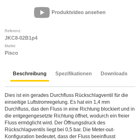
Produktvideo ansehen
Referenz:
JKC8-02B1p4
Marke:
Pisco
Beschreibung
Spezifikationen
Downloads
Beschreibung
Dies ist ein gerades Durchfluss Rückschlagventil für die
einseitige Luftstromregelung. Es hat ein 1,4 mm
Durchfluss, das den Fluss in eine Richtung blockiert und in
die entgegengesetzte Richtung öffnet, wodurch ein freier
Fluss ermöglicht wird. Der Öffnungsdruck des
Rückschlagventils liegt bei 0,5 bar. Die Meter-out-
Konfiguration bedeutet, dass der Fluss beeinflusst