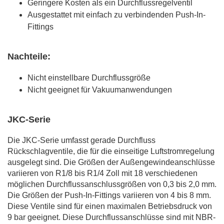
Geringere Kosten als ein Durchflussregelventil
Ausgestattet mit einfach zu verbindenden Push-In-
Fittings
Nachteile:
Nicht einstellbare Durchflussgröße
Nicht geeignet für Vakuumanwendungen
JKC-Serie
Die JKC-Serie umfasst gerade Durchfluss
Rückschlagventile, die für die einseitige Luftstromregelung
ausgelegt sind. Die Größen der Außengewindeanschlüsse
variieren von R1/8 bis R1/4 Zoll mit 18 verschiedenen
möglichen Durchflussanschlussgrößen von 0,3 bis 2,0 mm.
Die Größen der Push-In-Fittings variieren von 4 bis 8 mm.
Diese Ventile sind für einen maximalen Betriebsdruck von
9 bar geeignet. Diese Durchflussanschlüsse sind mit NBR-