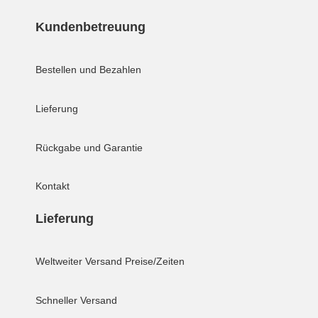
Kundenbetreuung
Bestellen und Bezahlen
Lieferung
Rückgabe und Garantie
Kontakt
Lieferung
Weltweiter Versand
Preise/Zeiten
Schneller Versand