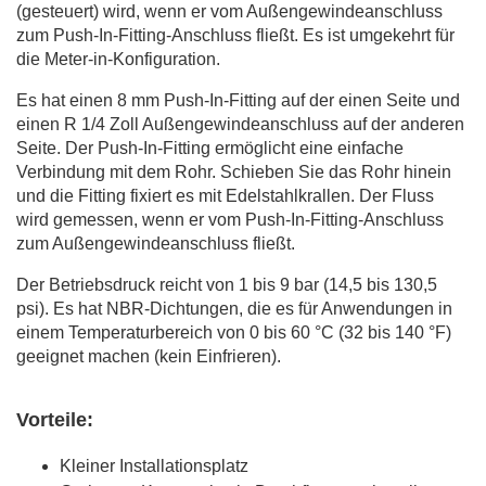
(gesteuert) wird, wenn er vom Außengewindeanschluss
zum Push-In-Fitting-Anschluss fließt. Es ist umgekehrt für
die Meter-in-Konfiguration.
Es hat einen 8 mm Push-In-Fitting auf der einen Seite und
einen R 1/4 Zoll Außengewindeanschluss auf der anderen
Seite. Der Push-In-Fitting ermöglicht eine einfache
Verbindung mit dem Rohr. Schieben Sie das Rohr hinein
und die Fitting fixiert es mit Edelstahlkrallen. Der Fluss
wird gemessen, wenn er vom Push-In-Fitting-Anschluss
zum Außengewindeanschluss fließt.
Der Betriebsdruck reicht von 1 bis 9 bar (14,5 bis 130,5
psi). Es hat NBR-Dichtungen, die es für Anwendungen in
einem Temperaturbereich von 0 bis 60 °C (32 bis 140 °F)
geeignet machen (kein Einfrieren).
Vorteile:
Kleiner Installationsplatz