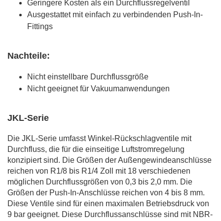
Geringere Kosten als ein Durchflussregelventil
Ausgestattet mit einfach zu verbindenden Push-In-
Fittings
Nachteile:
Nicht einstellbare Durchflussgröße
Nicht geeignet für Vakuumanwendungen
JKL-Serie
Die JKL-Serie umfasst Winkel-Rückschlagventile mit
Durchfluss, die für die einseitige Luftstromregelung
konzipiert sind. Die Größen der Außengewindeanschlüsse
reichen von R1/8 bis R1/4 Zoll mit 18 verschiedenen
möglichen Durchflussgrößen von 0,3 bis 2,0 mm. Die
Größen der Push-In-Anschlüsse reichen von 4 bis 8 mm.
Diese Ventile sind für einen maximalen Betriebsdruck von
9 bar geeignet. Diese Durchflussanschlüsse sind mit NBR-