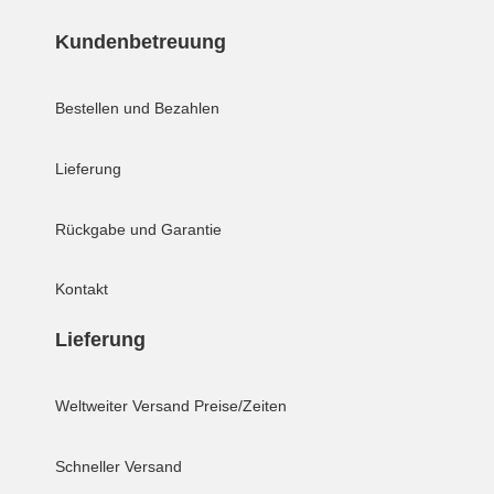
Kundenbetreuung
Bestellen und Bezahlen
Lieferung
Rückgabe und Garantie
Kontakt
Lieferung
Weltweiter Versand
Preise/Zeiten
Schneller Versand