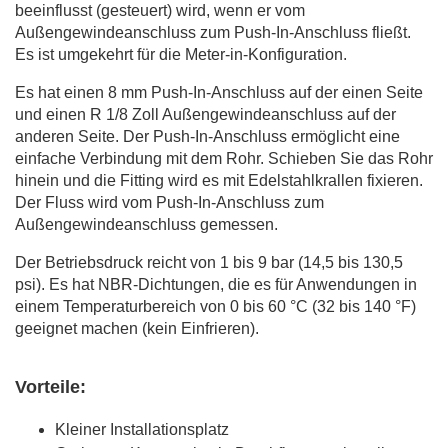
beeinflusst (gesteuert) wird, wenn er vom
Außengewindeanschluss zum Push-In-Anschluss fließt.
Es ist umgekehrt für die Meter-in-Konfiguration.
Es hat einen 8 mm Push-In-Anschluss auf der einen Seite
und einen R 1/8 Zoll Außengewindeanschluss auf der
anderen Seite. Der Push-In-Anschluss ermöglicht eine
einfache Verbindung mit dem Rohr. Schieben Sie das Rohr
hinein und die Fitting wird es mit Edelstahlkrallen fixieren.
Der Fluss wird vom Push-In-Anschluss zum
Außengewindeanschluss gemessen.
Der Betriebsdruck reicht von 1 bis 9 bar (14,5 bis 130,5
psi). Es hat NBR-Dichtungen, die es für Anwendungen in
einem Temperaturbereich von 0 bis 60 °C (32 bis 140 °F)
geeignet machen (kein Einfrieren).
Vorteile:
Kleiner Installationsplatz