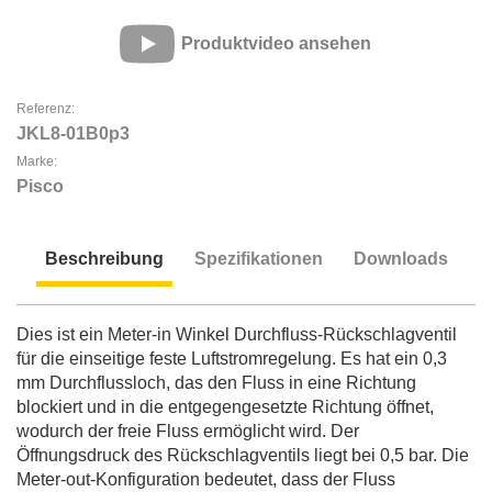
Produktvideo ansehen
Referenz:
JKL8-01B0p3
Marke:
Pisco
Beschreibung
Spezifikationen
Downloads
Beschreibung
Dies ist ein Meter-in Winkel Durchfluss-Rückschlagventil
für die einseitige feste Luftstromregelung. Es hat ein 0,3
mm Durchflussloch, das den Fluss in eine Richtung
blockiert und in die entgegengesetzte Richtung öffnet,
wodurch der freie Fluss ermöglicht wird. Der
Öffnungsdruck des Rückschlagventils liegt bei 0,5 bar. Die
Meter-out-Konfiguration bedeutet, dass der Fluss