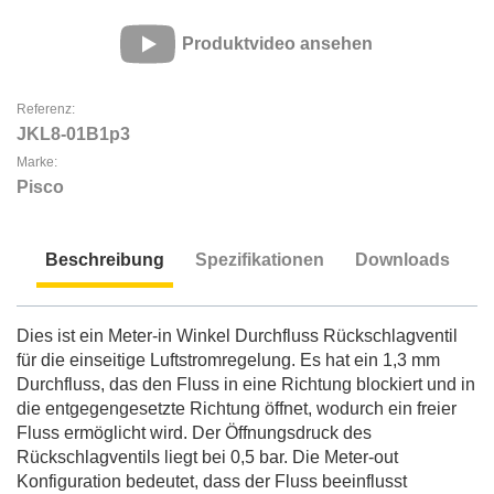
Produktvideo ansehen
Referenz:
JKL8-01B1p3
Marke:
Pisco
Beschreibung
Spezifikationen
Downloads
Beschreibung
Dies ist ein Meter-in Winkel Durchfluss Rückschlagventil
für die einseitige Luftstromregelung. Es hat ein 1,3 mm
Durchfluss, das den Fluss in eine Richtung blockiert und in
die entgegengesetzte Richtung öffnet, wodurch ein freier
Fluss ermöglicht wird. Der Öffnungsdruck des
Rückschlagventils liegt bei 0,5 bar. Die Meter-out
Konfiguration bedeutet, dass der Fluss beeinflusst