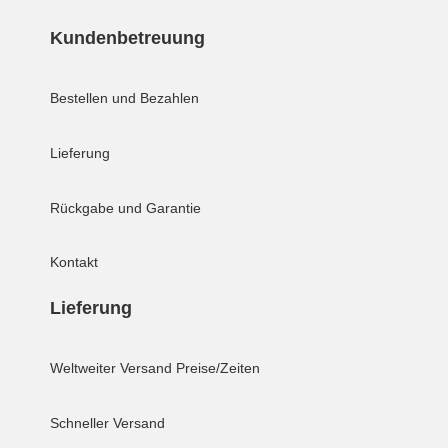
Kundenbetreuung
Bestellen und Bezahlen
Lieferung
Rückgabe und Garantie
Kontakt
Lieferung
Weltweiter Versand
Preise/Zeiten
Schneller Versand