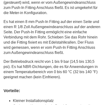
(gesteuert) wird, wenn er vom Außengewindeanschluss
zum Push-In Fitting Anschluss fließt. Es ist umgekehrt für
die Meter-in Konfiguration.
Es hat einen 8 mm Push-In Fitting auf der einen Seite und
einen R 1/8 Zoll Außengewindeanschluss auf der anderen
Seite. Der Push-In Fitting ermöglicht eine einfache
Verbindung mit dem Rohr. Schieben Sie das Rohr hinein
und die Fitting fixiert es mit Edelstahlkrallen. Der Fluss
wird gemessen, wenn er vom Push-In Fitting Anschluss
zum Außengewindeanschluss fließt.
Der Betriebsdruck reicht von 1 bis 9 bar (14,5 bis 130,5
psi). Es hat NBR-Dichtungen, die es für Anwendungen in
einem Temperaturbereich von 0 bis 60 °C (32 bis 140 °F)
geeignet machen (kein Einfrieren).
Vorteile:
Kleiner Installationsplatz