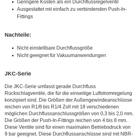
Geringere Kosten als ein Durchflussregelventil
Ausgestattet mit einfach zu verbindenden Push-In-
Fittings
Nachteile:
Nicht einstellbare Durchflussgröße
Nicht geeignet für Vakuumanwendungen
JKC-Serie
Die JKC-Serie umfasst gerade Durchfluss
Rückschlagventile, die für die einseitige Luftstromregelung
konzipiert sind. Die Größen der Außengewindeanschlüsse
reichen von R1/8 bis R1/4 Zoll mit 18 verschiedenen
möglichen Durchflussanschlussgrößen von 0,3 bis 2,0 mm.
Die Größen der Push-In-Fittings reichen von 4 bis 8 mm.
Diese Ventile sind für einen maximalen Betriebsdruck von
9 bar geeignet. Diese Durchflussanschlüsse sind mit NBR-