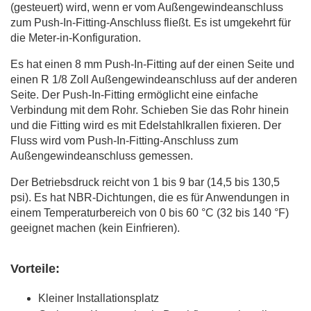
(gesteuert) wird, wenn er vom Außengewindeanschluss
zum Push-In-Fitting-Anschluss fließt. Es ist umgekehrt für
die Meter-in-Konfiguration.
Es hat einen 8 mm Push-In-Fitting auf der einen Seite und
einen R 1/8 Zoll Außengewindeanschluss auf der anderen
Seite. Der Push-In-Fitting ermöglicht eine einfache
Verbindung mit dem Rohr. Schieben Sie das Rohr hinein
und die Fitting wird es mit Edelstahlkrallen fixieren. Der
Fluss wird vom Push-In-Fitting-Anschluss zum
Außengewindeanschluss gemessen.
Der Betriebsdruck reicht von 1 bis 9 bar (14,5 bis 130,5
psi). Es hat NBR-Dichtungen, die es für Anwendungen in
einem Temperaturbereich von 0 bis 60 °C (32 bis 140 °F)
geeignet machen (kein Einfrieren).
Vorteile:
Kleiner Installationsplatz