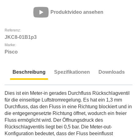
Produktvideo ansehen
Referenz:
JKC8-01B1p3
Marke:
Pisco
Beschreibung
Spezifikationen
Downloads
Beschreibung
Dies ist ein Meter-in gerades Durchfluss Rückschlagventil
für die einseitige Luftstromregelung. Es hat ein 1,3 mm
Durchfluss, das den Fluss in eine Richtung blockiert und in
die entgegengesetzte Richtung öffnet, wodurch ein freier
Fluss ermöglicht wird. Der Öffnungsdruck des
Rückschlagventils liegt bei 0,5 bar. Die Meter-out-
Konfiguration bedeutet, dass der Fluss beeinflusst