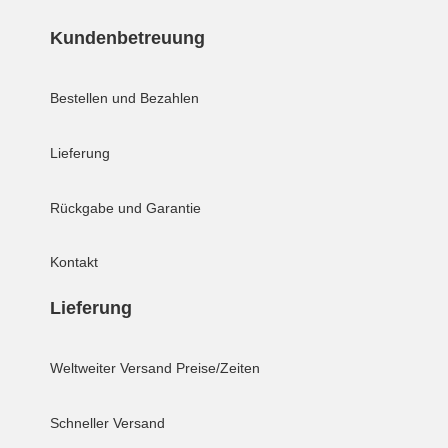
Kundenbetreuung
Bestellen und Bezahlen
Lieferung
Rückgabe und Garantie
Kontakt
Lieferung
Weltweiter Versand
Preise/Zeiten
Schneller Versand