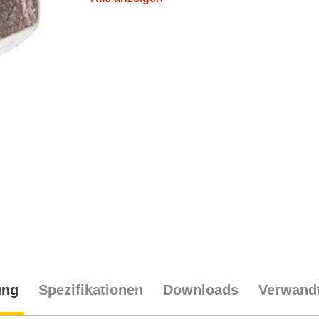
ung
Spezifikationen
Downloads
Verwandt