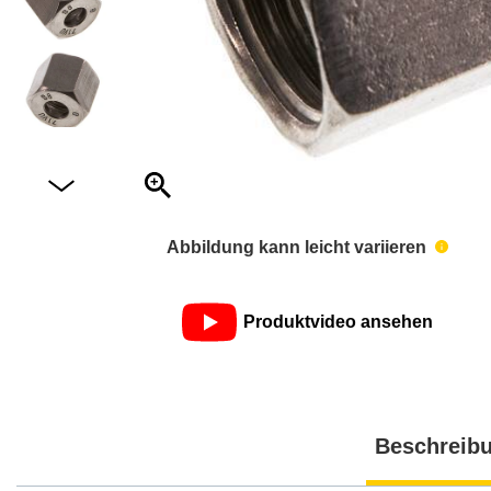
Abbildung kann leicht variieren
Produktvideo ansehen
Beschreib