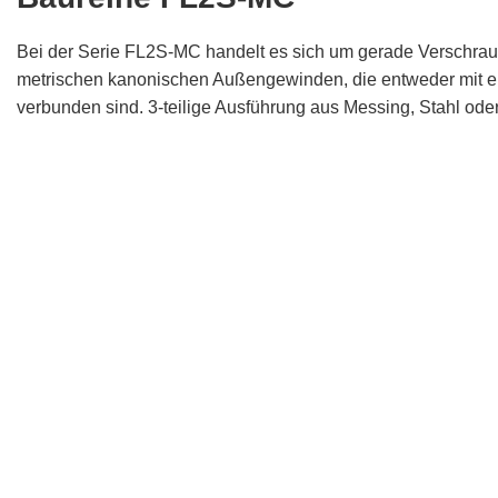
Bei der Serie FL2S-MC handelt es sich um gerade Verschrau
metrischen kanonischen Außengewinden, die entweder mit 
verbunden sind. 3-teilige Ausführung aus Messing, Stahl oder