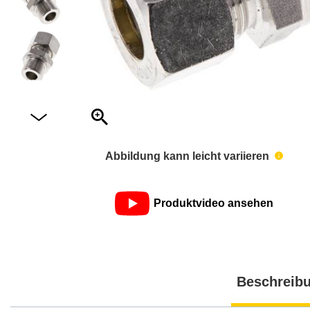
Abbildung kann leicht variieren
Produktvideo ansehen
Beschreib