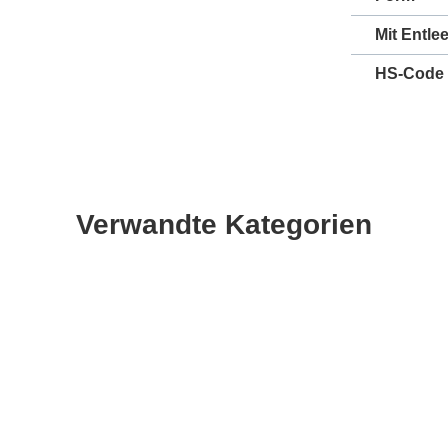
Mit Entle
HS-Code
Verwandte Kategorien