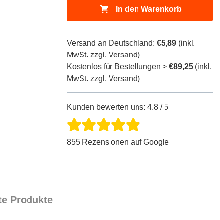
In den Warenkorb
Versand an Deutschland:
€5,89
(inkl.
MwSt. zzgl. Versand)
Kostenlos für Bestellungen >
€89,25
(inkl.
MwSt. zzgl. Versand)
Kunden bewerten uns: 4.8 / 5
855 Rezensionen auf Google
e Produkte