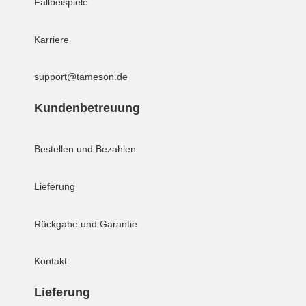
Fallbeispiele
Karriere
support@tameson.de
Kundenbetreuung
Bestellen und Bezahlen
Lieferung
Rückgabe und Garantie
Kontakt
Lieferung