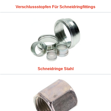
Verschlussstopfen Für Schneidringfittings
Schneidringe Stahl