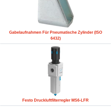
Gabelaufnahmen Für Pneumatische Zylinder (ISO
6432)
Festo Druckluftfilterregler MS6-LFR