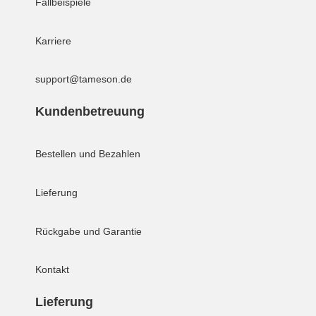
Fallbeispiele
Karriere
support@tameson.de
Kundenbetreuung
Bestellen und Bezahlen
Lieferung
Rückgabe und Garantie
Kontakt
Lieferung