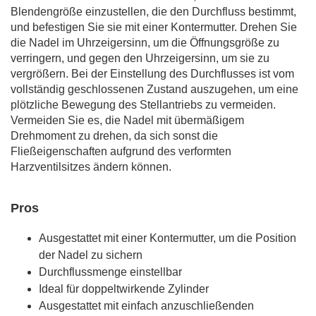
Blendengröße einzustellen, die den Durchfluss bestimmt,
und befestigen Sie sie mit einer Kontermutter. Drehen Sie
die Nadel im Uhrzeigersinn, um die Öffnungsgröße zu
verringern, und gegen den Uhrzeigersinn, um sie zu
vergrößern. Bei der Einstellung des Durchflusses ist vom
vollständig geschlossenen Zustand auszugehen, um eine
plötzliche Bewegung des Stellantriebs zu vermeiden.
Vermeiden Sie es, die Nadel mit übermäßigem
Drehmoment zu drehen, da sich sonst die
Fließeigenschaften aufgrund des verformten
Harzventilsitzes ändern können.
Pros
Ausgestattet mit einer Kontermutter, um die Position
der Nadel zu sichern
Durchflussmenge einstellbar
Ideal für doppeltwirkende Zylinder
Ausgestattet mit einfach anzuschließenden