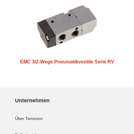
EMC 3/2-Wege Pneumatikventile Serie RV
Unternehmen
Über Tameson