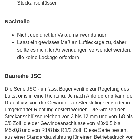
Steckanschlüssen
Nachteile
Nicht geeignet für Vakuumanwendungen
Lässt ein gewisses Maß an Luftleckage zu, daher
sollte es nicht für Anwendungen verwendet werden,
die keine Leckage erfordern
Baureihe JSC
Die Serie JSC - umfasst Bogenventile zur Regelung des
Luftstroms in eine Richtung. Je nach Anforderung kann der
Durchfluss von der Gewinde- zur Steckfittingseite oder in
umgekehrter Richtung dosiert werden. Die Größen der
Steckanschlüsse reichen von 3 bis 12 mm und von 1/8 bis
3/8 Zoll, die der Gewindeanschlüsse von M3x0,5 bis
M5x0,8 und von R1/8 bis R1/2 Zoll. Diese Serie besteht
aus einer Standardausführung für einen Betriebsdruck von