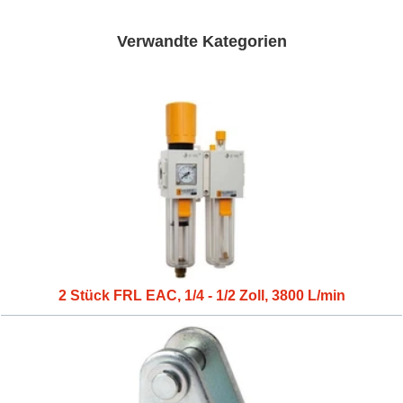
Verwandte Kategorien
2 Stück FRL EAC, 1/4 - 1/2 Zoll, 3800 L/min