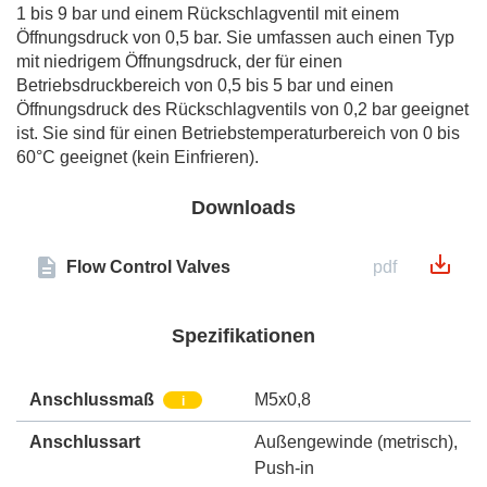
1 bis 9 bar und einem Rückschlagventil mit einem
Öffnungsdruck von 0,5 bar. Sie umfassen auch einen Typ
mit niedrigem Öffnungsdruck, der für einen
Betriebsdruckbereich von 0,5 bis 5 bar und einen
Öffnungsdruck des Rückschlagventils von 0,2 bar geeignet
ist. Sie sind für einen Betriebstemperaturbereich von 0 bis
60°C geeignet (kein Einfrieren).
Downloads
Flow Control Valves
pdf
Spezifikationen
Anschlussmaß
M5x0,8
i
Anschlussart
Außengewinde (metrisch)
,
Push-in