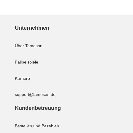
Unternehmen
Über Tameson
Fallbeispiele
Karriere
support@tameson.de
Kundenbetreuung
Bestellen und Bezahlen