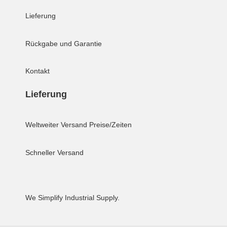
Lieferung
Rückgabe und Garantie
Kontakt
Lieferung
Weltweiter Versand
Preise/Zeiten
Schneller Versand
We Simplify Industrial Supply.