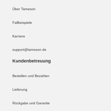
Über Tameson
Fallbeispiele
Karriere
support@tameson.de
Kundenbetreuung
Bestellen und Bezahlen
Lieferung
Rückgabe und Garantie