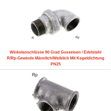
Winkelanschlüsse 90 Grad Gusseisen / Edelstahl
R/Rp-Gewinde Männlich/Weiblich Mit Kegeldichtung
PN25