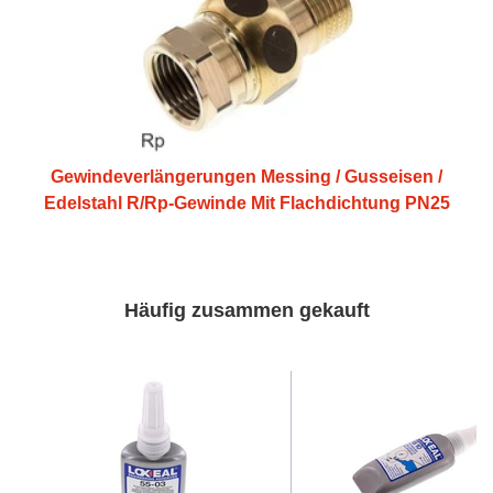
Gewindeverlängerungen Messing / Gusseisen /
Edelstahl R/Rp-Gewinde Mit Flachdichtung PN25
Häufig zusammen gekauft