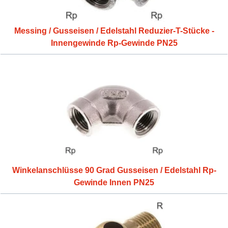
Messing / Gusseisen / Edelstahl Reduzier-T-Stücke -
Innengewinde Rp-Gewinde PN25
Winkelanschlüsse 90 Grad Gusseisen / Edelstahl Rp-
Gewinde Innen PN25